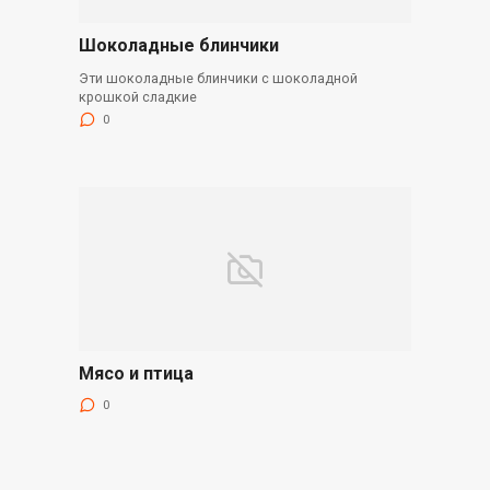
Шоколадные блинчики
Эти шоколадные блинчики с шоколадной
крошкой сладкие
0
Мясо и птица
0