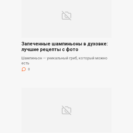
Запеченные шампиньоны в духовке:
лучшие рецепты с фото
Шампиньон — уникальный гриб, который можно
есть
0