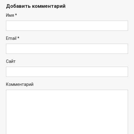
Добавить комментарий
Имя
*
Email
*
Сайт
Комментарий