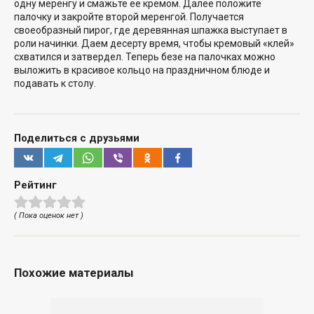
одну меренгу и смажьте ее кремом. Далее положите
палочку и закройте второй меренгой. Получается
своеобразный пирог, где деревянная шпажка выступает в
роли начинки. Даем десерту время, чтобы кремовый «клей»
схватился и затвердел. Теперь безе на палочках можно
выложить в красивое кольцо на праздничном блюде и
подавать к столу.
Поделиться с друзьями
Рейтинг
( Пока оценок нет )
Похожие материалы