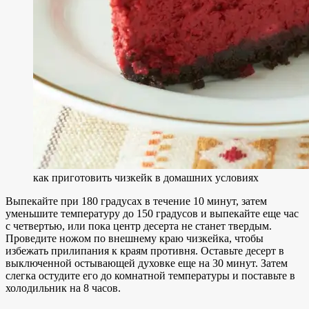
как приготовить чизкейк в домашних условиях
Выпекайте при 180 градусах в течение 10 минут, затем
уменьшите температуру до 150 градусов и выпекайте еще час
с четвертью, или пока центр десерта не станет твердым.
Проведите ножом по внешнему краю чизкейка, чтобы
избежать прилипания к краям противня. Оставьте десерт в
выключенной остывающей духовке еще на 30 минут. Затем
слегка остудите его до комнатной температуры и поставьте в
холодильник на 8 часов.