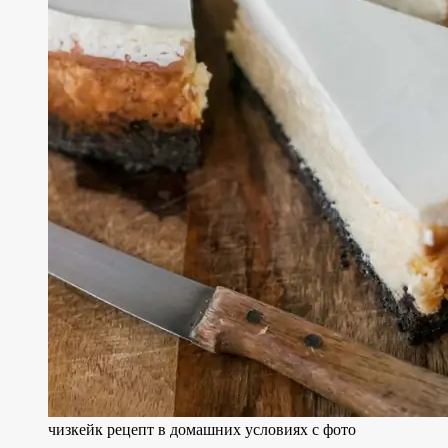
чизкейк рецепт в домашних условиях с фото