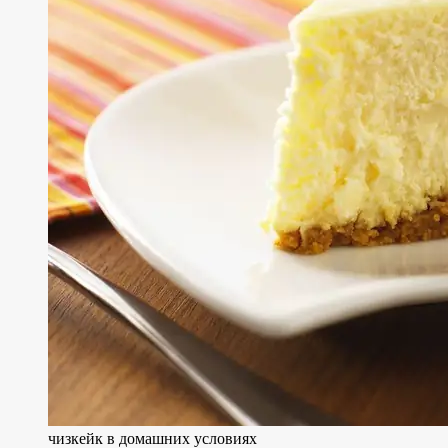
чизкейк в домашних условиях