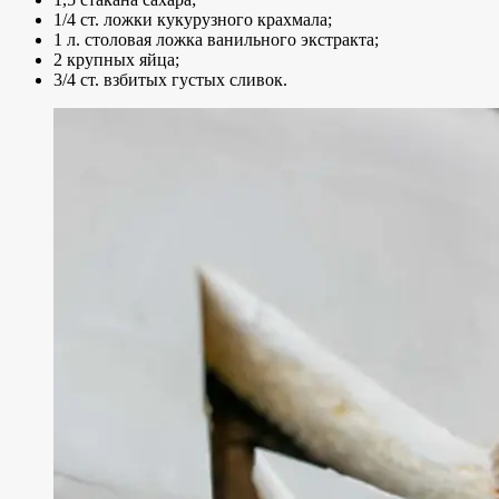
1/4 ст. ложки кукурузного крахмала;
1 л. столовая ложка ванильного экстракта;
2 крупных яйца;
3/4 ст. взбитых густых сливок.