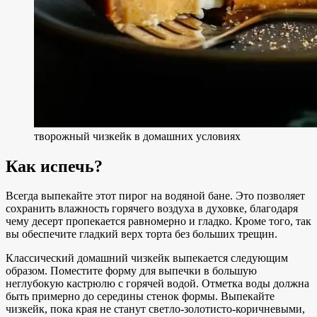
творожный чизкейк в домашних условиях
Как испечь?
Всегда выпекайте этот пирог на водяной бане. Это позволяет
сохранить влажность горячего воздуха в духовке, благодаря
чему десерт пропекается равномерно и гладко. Кроме того, так
вы обеспечите гладкий верх торта без больших трещин.
Классический домашний чизкейк выпекается следующим
образом. Поместите форму для выпечки в большую
неглубокую кастрюлю с горячей водой. Отметка воды должна
быть примерно до середины стенок формы. Выпекайте
чизкейк, пока края не станут светло-золотисто-коричневыми,