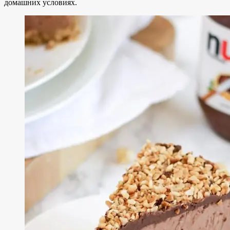
домашних условиях.