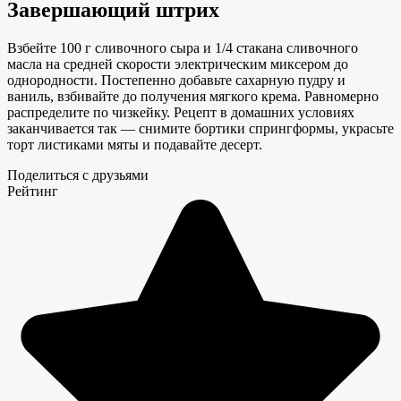
Завершающий штрих
Взбейте 100 г сливочного сыра и 1/4 стакана сливочного
масла на средней скорости электрическим миксером до
однородности. Постепенно добавьте сахарную пудру и
ваниль, взбивайте до получения мягкого крема. Равномерно
распределите по чизкейку. Рецепт в домашних условиях
заканчивается так — снимите бортики спрингформы, украсьте
торт листиками мяты и подавайте десерт.
Поделиться с друзьями
Рейтинг