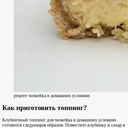
рецепт чизкейка в домашних условиях
Как приготовить топпинг?
Клубничный топпинг для чизкейка в домашних условиях
готовится следующим образом. Поместите клубнику и сахар в