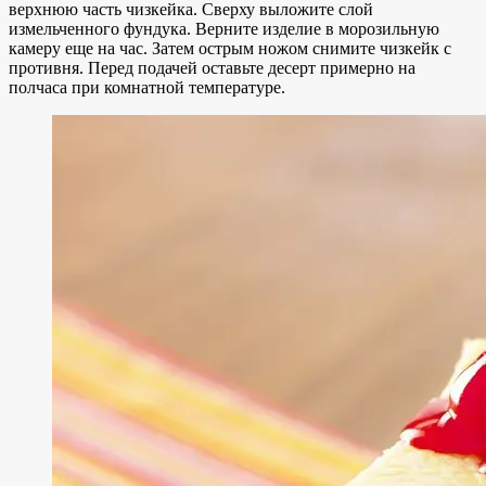
верхнюю часть чизкейка. Сверху выложите слой
измельченного фундука. Верните изделие в морозильную
камеру еще на час. Затем острым ножом снимите чизкейк с
противня. Перед подачей оставьте десерт примерно на
полчаса при комнатной температуре.