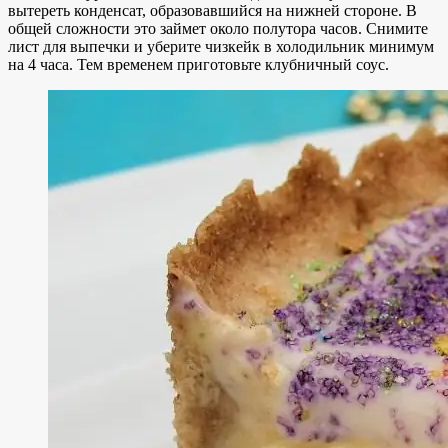
вытереть конденсат, образовавшийся на нижней стороне. В
общей сложности это займет около полутора часов. Снимите
лист для выпечки и уберите чизкейк в холодильник минимум
на 4 часа. Тем временем приготовьте клубничный соус.