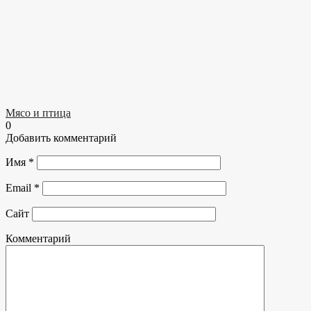
Мясо и птица
0
Добавить комментарий
Имя
*
Email
*
Сайт
Комментарий