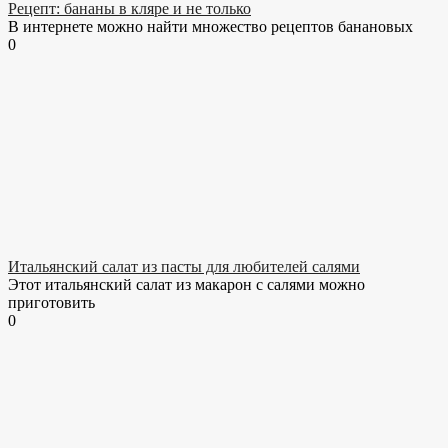
Рецепт: бананы в кляре и не только
В интернете можно найти множество рецептов банановых
0
Итальянский салат из пасты для любителей салями
Этот итальянский салат из макарон с салями можно
приготовить
0