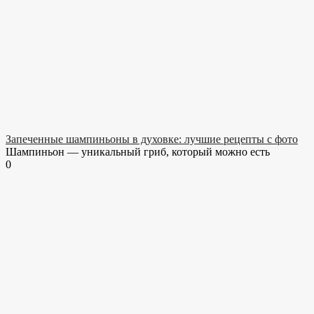
Запеченные шампиньоны в духовке: лучшие рецепты с фото
Шампиньон — уникальный гриб, который можно есть
0