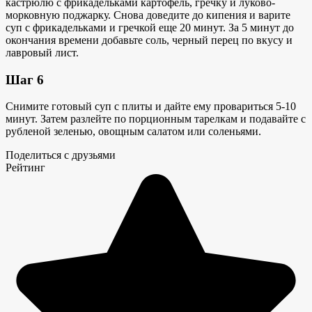
кастрюлю с фрикадельками картофель, гречку и луково-
морковную поджарку. Снова доведите до кипения и варите
суп с фрикадельками и гречкой еще 20 минут. За 5 минут до
окончания времени добавьте соль, черный перец по вкусу и
лавровый лист.
Шаг 6
Снимите готовый суп с плиты и дайте ему провариться 5-10
минут. Затем разлейте по порционным тарелкам и подавайте с
рубленой зеленью, овощным салатом или соленьями.
Поделиться с друзьями
Рейтинг