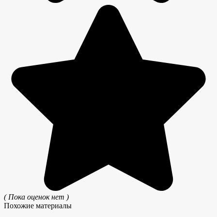
( Пока оценок нет )
Похожие материалы