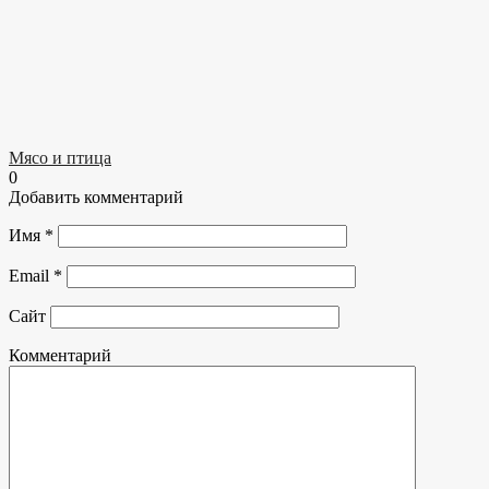
Мясо и птица
0
Добавить комментарий
Имя
*
Email
*
Сайт
Комментарий