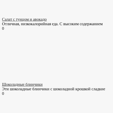
Салат с тунцом и авокадо
Отличная, низкокалорийная еда. С высоким содержанием
0
Шоколадные блинчики
Эти шоколадные блинчики с шоколадной крошкой сладкие
0