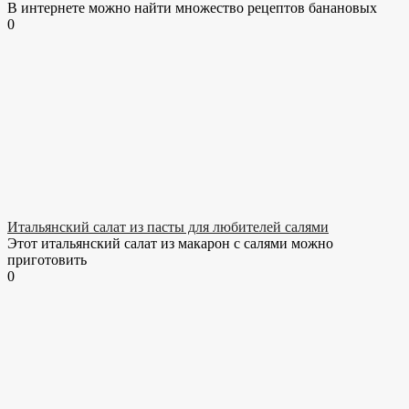
В интернете можно найти множество рецептов банановых
0
Итальянский салат из пасты для любителей салями
Этот итальянский салат из макарон с салями можно
приготовить
0