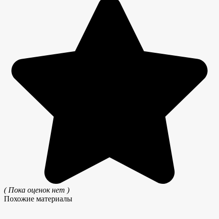
( Пока оценок нет )
Похожие материалы