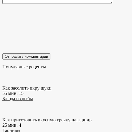
Популярные рецепты
Как засолить икру щуки
55 мин.
15
Блюда из рыбы
Как приготовить вкусную гречку на гарнир
25 мин.
4
Гарниры