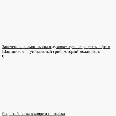
Запеченные шампиньоны в духовке: лучшие рецепты с фото
Шампиньон — уникальный гриб, который можно есть
0
Рецепт: бананы в кляре и не только