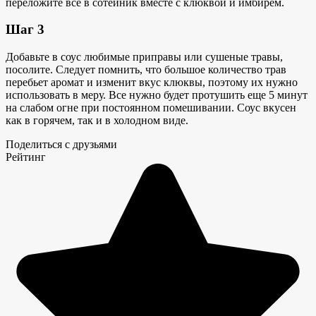
переложите все в сотейник вместе с клюквой и имбирем.
Шаг 3
Добавьте в соус любимые приправы или сушеные травы,
посолите. Следует помнить, что большое количество трав
перебьет аромат и изменит вкус клюквы, поэтому их нужно
использовать в меру. Все нужно будет протушить еще 5 минут
на слабом огне при постоянном помешивании. Соус вкусен
как в горячем, так и в холодном виде.
Поделиться с друзьями
Рейтинг