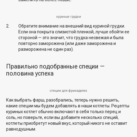
куриные грудки
Обратите внимание на внешний вид куриной грудки.
Если она покрыта слизистой пленкой, лучше обойти ее
стороной — это значит, что грудка несвежая и была
повторно заморожена (или даже заморожена и
разморожена не один раз).
Правильно подобранные специи —
половина успеха
специи для фрикаделек
Как выбрать фарш, разобрались, теперь нужно решить,
какие специи мы будем добавлять в наши котлеты. Рецепты
куриных котлет обычно включают в себя только перец и
соль, но поверьте, если вы добавите несколько специй,
котлеты приобретут новый вкус, который никого не оставит
равнодушным.