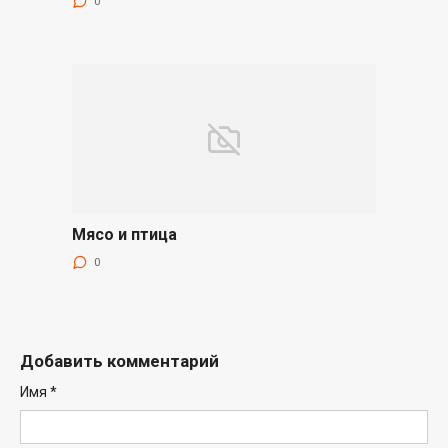
0
Мясо и птица
0
Добавить комментарий
Имя
*