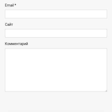
Email
*
Сайт
Комментарий