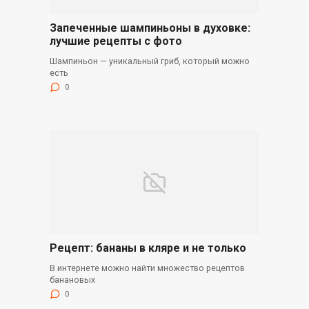
Запеченные шампиньоны в духовке:
лучшие рецепты с фото
Шампиньон — уникальный гриб, который можно
есть
0
Рецепт: бананы в кляре и не только
В интернете можно найти множество рецептов
банановых
0