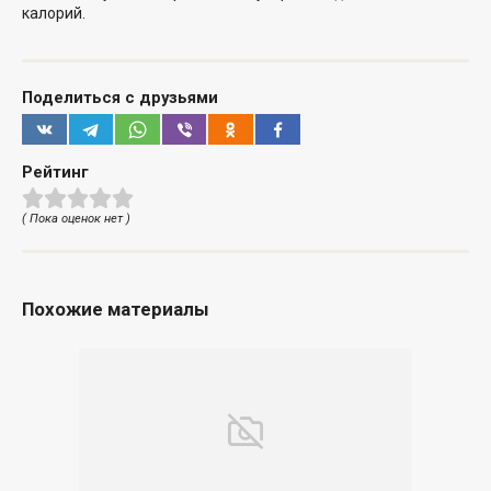
калорий.
Поделиться с друзьями
Рейтинг
( Пока оценок нет )
Похожие материалы