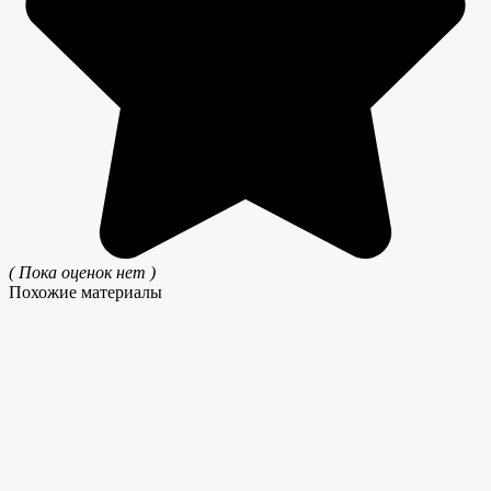
( Пока оценок нет )
Похожие материалы