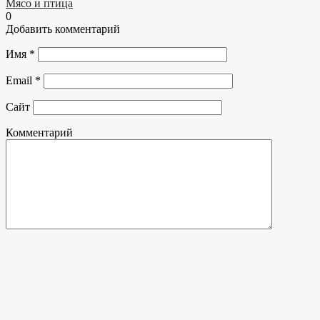
Мясо и птица
0
Добавить комментарий
Имя
*
Email
*
Сайт
Комментарий