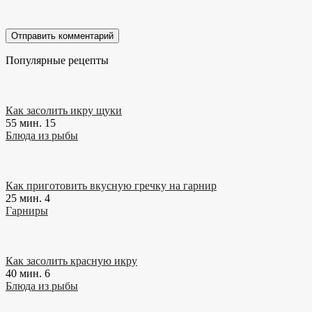
Популярные рецепты
Как засолить икру щуки
55 мин.
15
Блюда из рыбы
Как приготовить вкусную гречку на гарнир
25 мин.
4
Гарниры
Как засолить красную икру
40 мин.
6
Блюда из рыбы