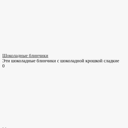
Шоколадные блинчики
Эти шоколадные блинчики с шоколадной крошкой сладкие
0