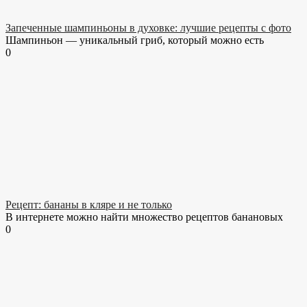
Запеченные шампиньоны в духовке: лучшие рецепты с фото
Шампиньон — уникальный гриб, который можно есть
0
Рецепт: бананы в кляре и не только
В интернете можно найти множество рецептов банановых
0