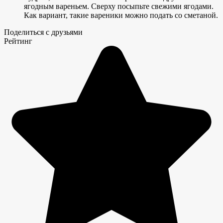
ягодным вареньем. Сверху посыпьте свежими ягодами.
Как вариант, такие вареники можно подать со сметаной.
Поделиться с друзьями
Рейтинг