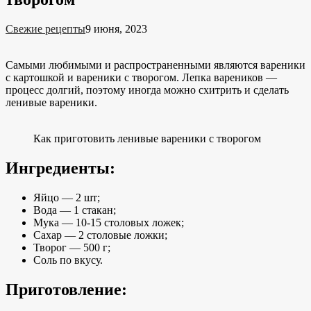
Свежие рецепты
9 июня, 2023
Самыми любимыми и распространенными являются вареники
с картошкой и вареники с творогом. Лепка вареников —
процесс долгий, поэтому иногда можно схитрить и сделать
ленивые вареники.
Как приготовить ленивые вареники с творогом
Ингредиенты:
Яйцо — 2 шт;
Вода — 1 стакан;
Мука — 10-15 столовых ложек;
Сахар — 2 столовые ложки;
Творог — 500 г;
Соль по вкусу.
Приготовление: