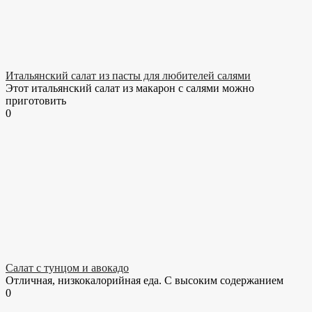
Итальянский салат из пасты для любителей салями
Этот итальянский салат из макарон с салями можно
приготовить
0
Салат с тунцом и авокадо
Отличная, низкокалорийная еда. С высоким содержанием
0