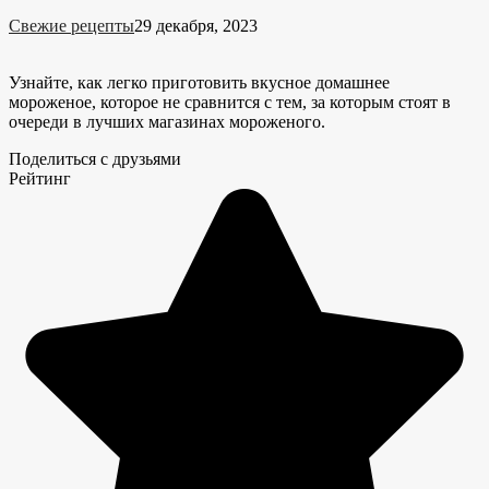
Свежие рецепты
29 декабря, 2023
Узнайте, как легко приготовить вкусное домашнее
мороженое, которое не сравнится с тем, за которым стоят в
очереди в лучших магазинах мороженого.
Поделиться с друзьями
Рейтинг