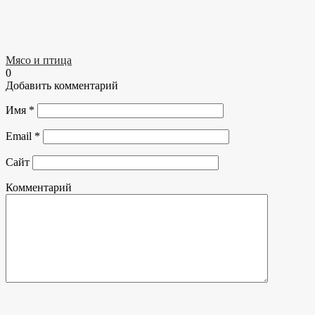
Мясо и птица
0
Добавить комментарий
Имя
*
Email
*
Сайт
Комментарий