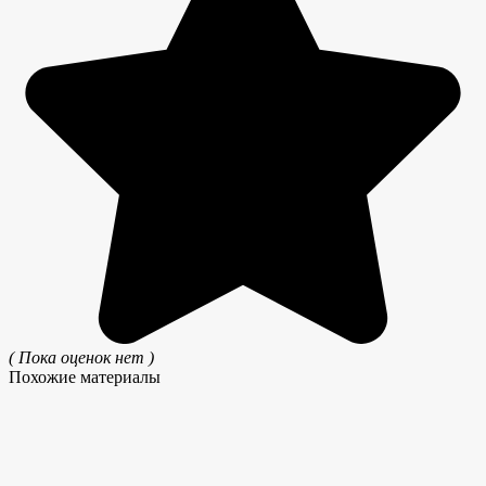
( Пока оценок нет )
Похожие материалы