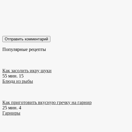
Популярные рецепты
Как засолить икру щуки
55 мин.
15
Блюда из рыбы
Как приготовить вкусную гречку на гарнир
25 мин.
4
Гарниры