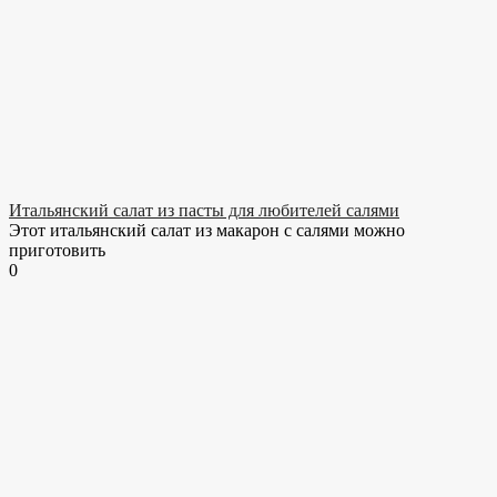
Итальянский салат из пасты для любителей салями
Этот итальянский салат из макарон с салями можно
приготовить
0