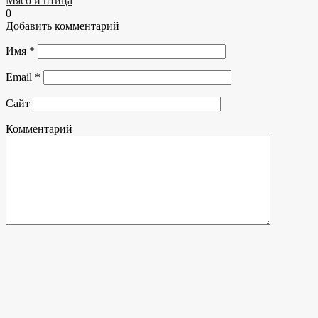
Мясо и птица
0
Добавить комментарий
Имя
*
Email
*
Сайт
Комментарий