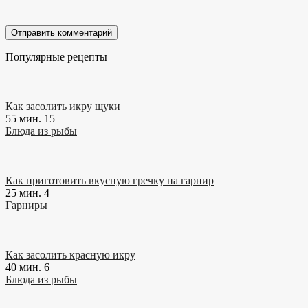
Популярные рецепты
Как засолить икру щуки
55 мин.
15
Блюда из рыбы
Как приготовить вкусную гречку на гарнир
25 мин.
4
Гарниры
Как засолить красную икру
40 мин.
6
Блюда из рыбы