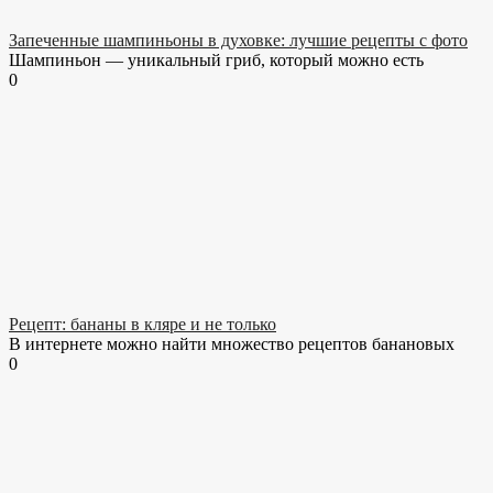
Запеченные шампиньоны в духовке: лучшие рецепты с фото
Шампиньон — уникальный гриб, который можно есть
0
Рецепт: бананы в кляре и не только
В интернете можно найти множество рецептов банановых
0