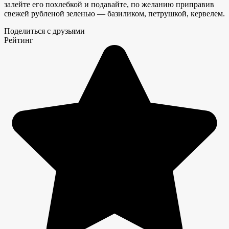
залейте его похлебкой и подавайте, по желанию приправив
свежей рубленой зеленью — базиликом, петрушкой, кервелем.
Поделиться с друзьями
Рейтинг