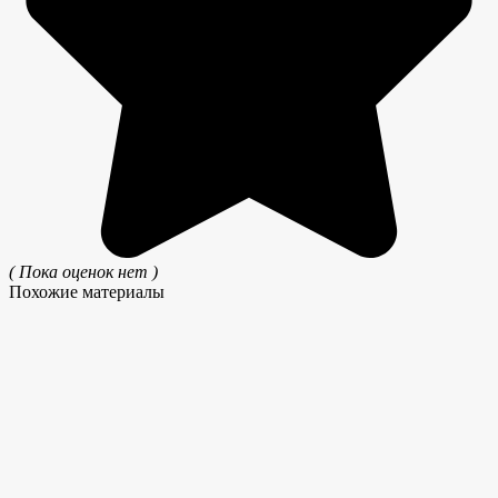
( Пока оценок нет )
Похожие материалы