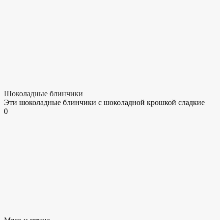
Шоколадные блинчики
Эти шоколадные блинчики с шоколадной крошкой сладкие
0