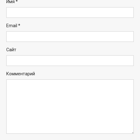
Имя
*
Email
*
Сайт
Комментарий