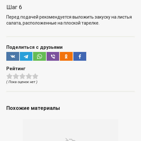
Шаг 6
Перед подачей рекомендуется выложить закуску на листья
салата, расположенные на плоской тарелке.
Поделиться с друзьями
Рейтинг
( Пока оценок нет )
Похожие материалы