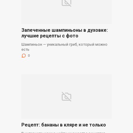
Запеченные шампиньоны в духовке:
лучшие рецепты с фото
Шампиньон — уникальный гриб, который можно
есть
0
Рецепт: бананы в кляре и не только