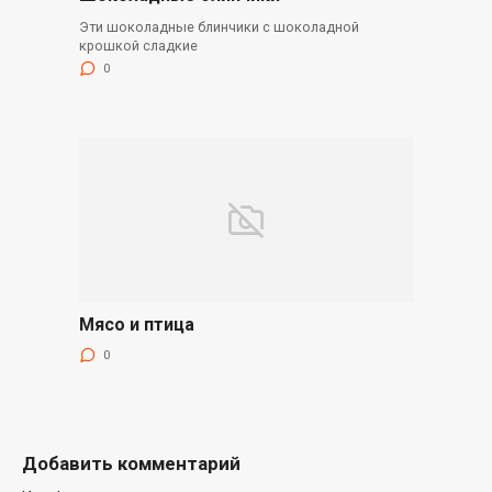
Эти шоколадные блинчики с шоколадной
крошкой сладкие
0
Мясо и птица
0
Добавить комментарий