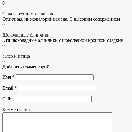
0
Салат с тунцом и авокадо
Отличная, низкокалорийная еда. С высоким содержанием
0
Шоколадные блинчики
Эти шоколадные блинчики с шоколадной крошкой сладкие
0
Мясо и птица
0
Добавить комментарий
Имя
*
Email
*
Сайт
Комментарий