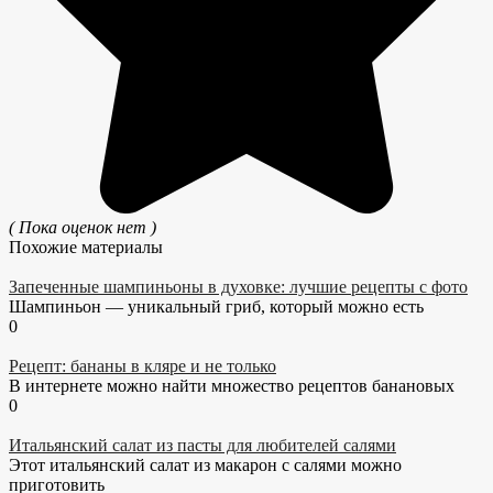
( Пока оценок нет )
Похожие материалы
Запеченные шампиньоны в духовке: лучшие рецепты с фото
Шампиньон — уникальный гриб, который можно есть
0
Рецепт: бананы в кляре и не только
В интернете можно найти множество рецептов банановых
0
Итальянский салат из пасты для любителей салями
Этот итальянский салат из макарон с салями можно
приготовить