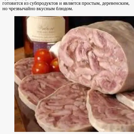
готовится из субпродуктов и является простым, деревенским,
но чрезвычайно вкусным блюдом.