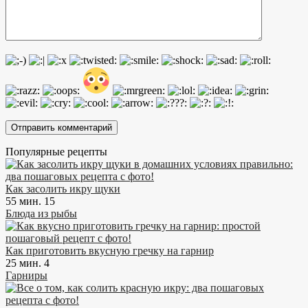
Популярные рецепты
Как засолить икру щуки
55 мин.
15
Блюда из рыбы
Как приготовить вкусную гречку на гарнир
25 мин.
4
Гарниры