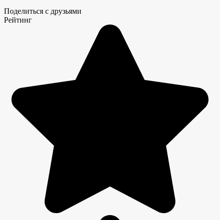
Поделиться с друзьями
Рейтинг