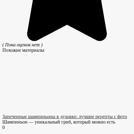
( Пока оценок нет )
Похожие материалы
Запеченные шампиньоны в духовке: лучшие рецепты с фото
Шампиньон — уникальный гриб, который можно есть
0