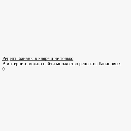
Рецепт: бананы в кляре и не только
В интернете можно найти множество рецептов банановых
0