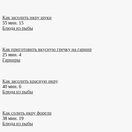
Как засолить икру щуки
55 мин.
15
Блюда из рыбы
Как приготовить вкусную гречку на гарнир
25 мин.
4
Гарниры
Как засолить красную икру
40 мин.
6
Блюда из рыбы
Как солить икру форели
38 мин.
19
Блюда из рыбы