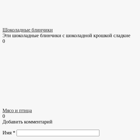
Шоколадные блинчики
Эти шоколадные блинчики с шоколадной крошкой сладкие
0
Мясо и птица
0
Добавить комментарий
Имя
*