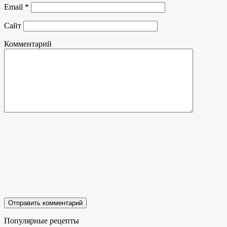
Email
*
Сайт
Комментарий
Популярные рецепты