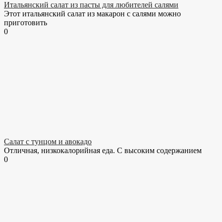
Итальянский салат из пасты для любителей салями
Этот итальянский салат из макарон с салями можно
приготовить
0
Салат с тунцом и авокадо
Отличная, низкокалорийная еда. С высоким содержанием
0