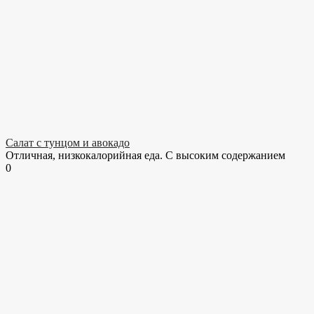
Салат с тунцом и авокадо
Отличная, низкокалорийная еда. С высоким содержанием
0