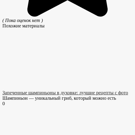
( Пока оценок нет )
Похожие материалы
Запеченные шампиньоны в духовке: лучшие рецепты с фото
Шампиньон — уникальный гриб, который можно есть
0