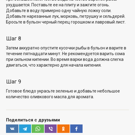
ухудшается. Поставьте ее на плиту и зажгите огонь.
Добавьте в воду примерно одну чайную ложку соли.
Добавьте нарезанные лук, морковь, петрушку и сельдерей.
Бросьте в бульон черный перец горошком и лавровый лист.
Шаг 8
Затем аккуратно опустите кусочки рыбы в бульон и варите в
течение пятнадцати минут. Не рекомендуется варить сома
при сильном кипении. Во время варки вода должна слегка
двигаться, что характерно для начала кипения.
Шаг 9
Готовое блюдо украсьте зеленью и добавьте небольшое
количество оливкового масла для аромата.
Поделиться с друзьями