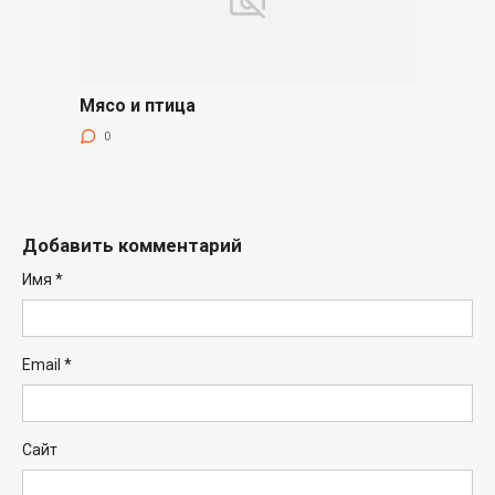
Мясо и птица
0
Добавить комментарий
Имя
*
Email
*
Сайт