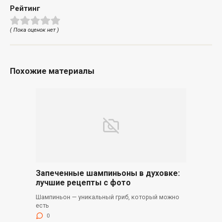
Рейтинг
( Пока оценок нет )
Похожие материалы
Запеченные шампиньоны в духовке:
лучшие рецепты с фото
Шампиньон — уникальный гриб, который можно
есть
0