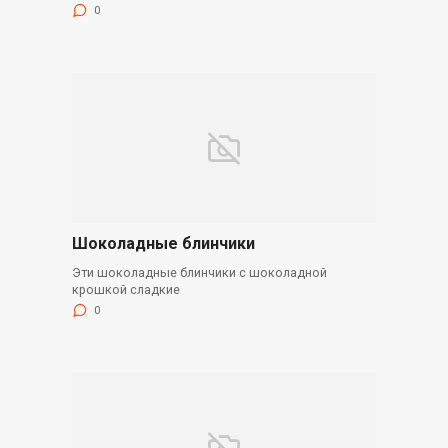
0
Шоколадные блинчики
Эти шоколадные блинчики с шоколадной
крошкой сладкие
0