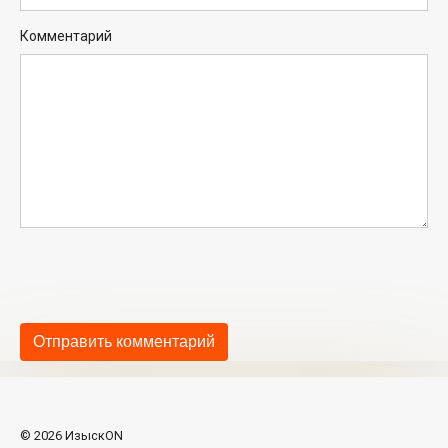
Комментарий
© 2026 ИзыскON