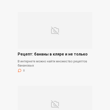
Рецепт: бананы в кляре и не только
В интернете можно найти множество рецептов
банановых
0