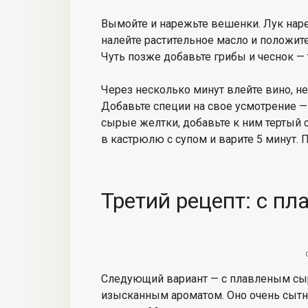
Вымойте и нарежьте вешенки. Лук наре
налейте растительное масло и положите
Чуть позже добавьте грибы и чеснок —
Через несколько минут влейте вино, н
Добавьте специи на свое усмотрение — 
сырые желтки, добавьте к ним тертый 
в кастрюлю с супом и варите 5 минут. 
Третий рецепт: с п
Следующий вариант — с плавленым сы
изысканным ароматом. Оно очень сытно