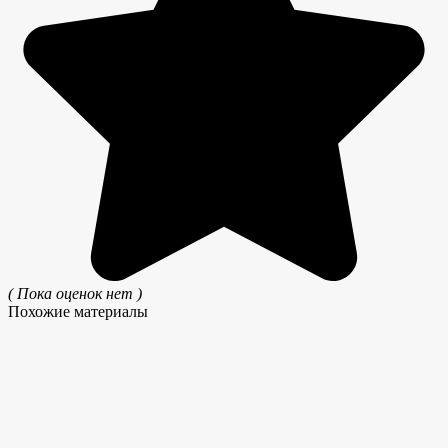
( Пока оценок нет )
Похожие материалы