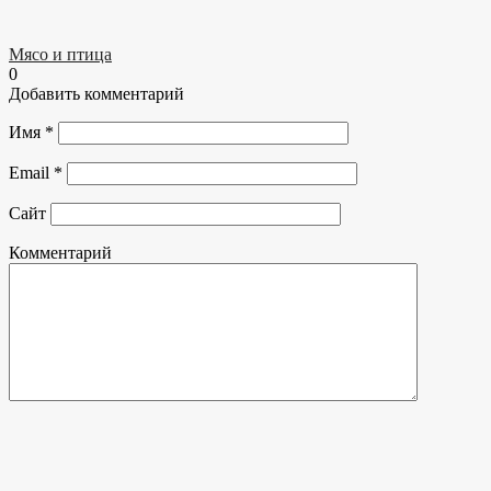
Мясо и птица
0
Добавить комментарий
Имя
*
Email
*
Сайт
Комментарий