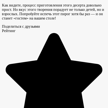
Как видите, процесс приготовления этого десерта довольно
прост. Но вкус этого творения порадует не только детей, но и
взрослых. Попробуйте испечь этот пирог хотя бы раз — и он
станет «гостем» на вашем столе!
Поделиться с друзьями
Рейтинг