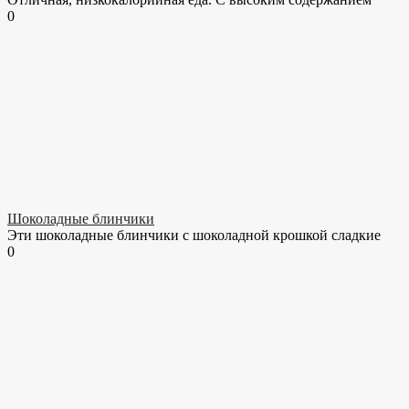
0
Шоколадные блинчики
Эти шоколадные блинчики с шоколадной крошкой сладкие
0