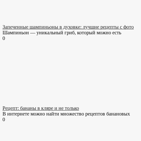
Запеченные шампиньоны в духовке: лучшие рецепты с фото
Шампиньон — уникальный гриб, который можно есть
0
Рецепт: бананы в кляре и не только
В интернете можно найти множество рецептов банановых
0