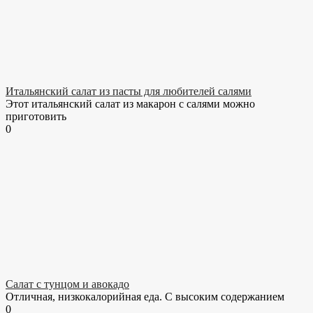
Итальянский салат из пасты для любителей салями
Этот итальянский салат из макарон с салями можно
приготовить
0
Салат с тунцом и авокадо
Отличная, низкокалорийная еда. С высоким содержанием
0