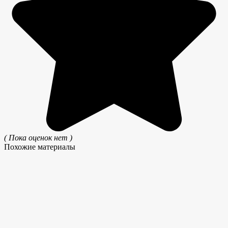
( Пока оценок нет )
Похожие материалы