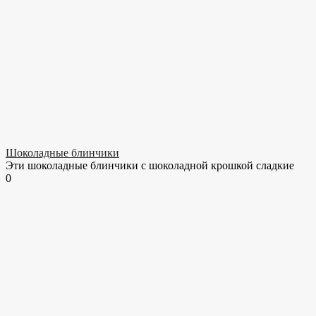
Шоколадные блинчики
Эти шоколадные блинчики с шоколадной крошкой сладкие
0