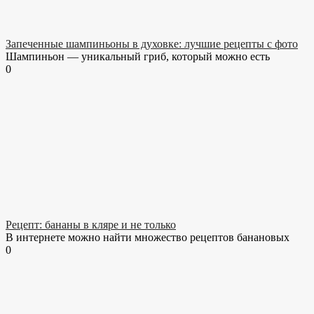
Запеченные шампиньоны в духовке: лучшие рецепты с фото
Шампиньон — уникальный гриб, который можно есть
0
Рецепт: бананы в кляре и не только
В интернете можно найти множество рецептов банановых
0