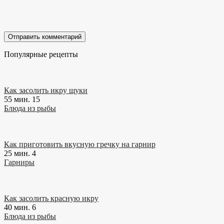
Популярные рецепты
Как засолить икру щуки
55 мин.
15
Блюда из рыбы
Как приготовить вкусную гречку на гарнир
25 мин.
4
Гарниры
Как засолить красную икру
40 мин.
6
Блюда из рыбы