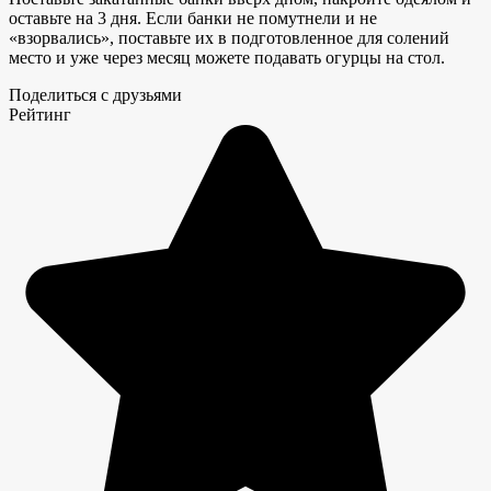
оставьте на 3 дня. Если банки не помутнели и не
«взорвались», поставьте их в подготовленное для солений
место и уже через месяц можете подавать огурцы на стол.
Поделиться с друзьями
Рейтинг