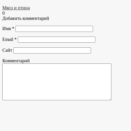
Мясо и птица
0
Добавить комментарий
Имя
*
Email
*
Сайт
Комментарий