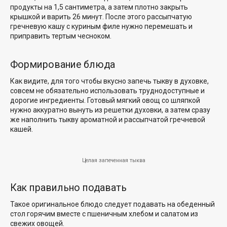
продукты на 1,5 сантиметра, а затем плотно закрыть
крышкой и варить 26 минут. После этого рассыпчатую
гречневую кашу с куриным филе нужно перемешать и
приправить тертым чесноком.
Формирование блюда
Как видите, для того чтобы вкусно запечь тыкву в духовке,
совсем не обязательно использовать труднодоступные и
дорогие ингредиенты. Готовый мягкий овощ со шляпкой
нужно аккуратно вынуть из решетки духовки, а затем сразу
же наполнить тыкву ароматной и рассыпчатой гречневой
кашей.
Целая запеченная тыква
Как правильно подавать
Такое оригинальное блюдо следует подавать на обеденный
стол горячим вместе с пшеничным хлебом и салатом из
свежих овощей.