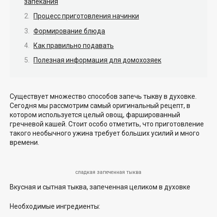
запекания
Процесс приготовления начинки
Формирование блюда
Как правильно подавать
Полезная информация для домохозяек
Существует множество способов запечь тыкву в духовке.
Сегодня мы рассмотрим самый оригинальный рецепт, в
котором используется целый овощ, фаршированный
гречневой кашей. Стоит особо отметить, что приготовление
такого необычного ужина требует больших усилий и много
времени.
сладкая запеченная тыква
Вкусная и сытная тыква, запеченная целиком в духовке
Необходимые ингредиенты: