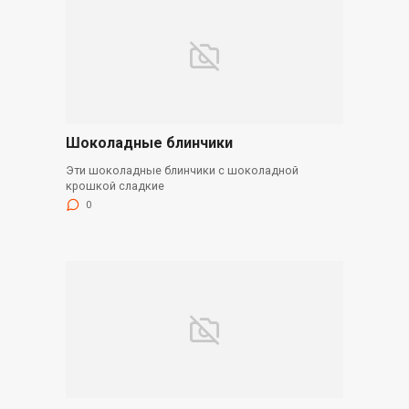
Шоколадные блинчики
Эти шоколадные блинчики с шоколадной
крошкой сладкие
0