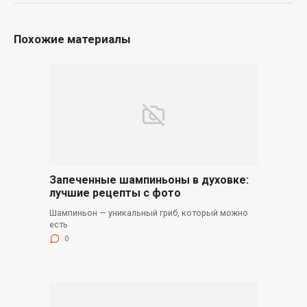
Похожие материалы
Запеченные шампиньоны в духовке:
лучшие рецепты с фото
Шампиньон — уникальный гриб, который можно
есть
0