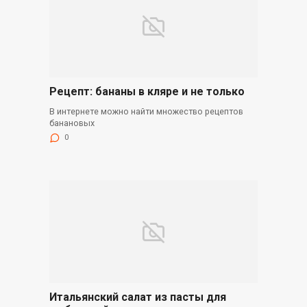
Рецепт: бананы в кляре и не только
В интернете можно найти множество рецептов
банановых
0
Итальянский салат из пасты для