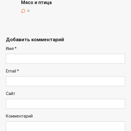
Мясо и птица
0
Добавить комментарий
Имя
*
Email
*
Сайт
Комментарий