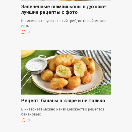
Запеченные шампиньоны в духовке:
лучшие рецепты с фото
Шампиньон — уникальный гриб, который можно
есть
0
Рецепт: бананы в кляре и не только
В интернете можно найти множество рецептов
банановых
0