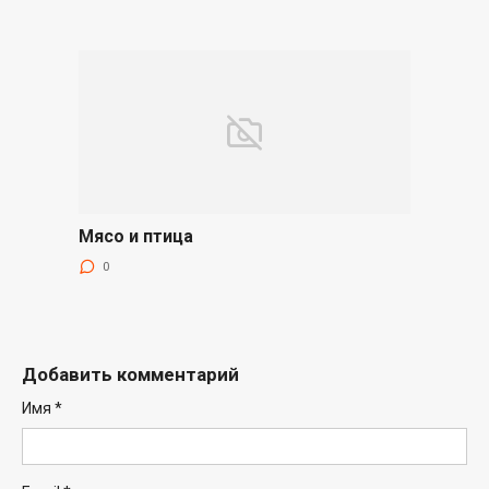
Мясо и птица
0
Добавить комментарий
Имя
*