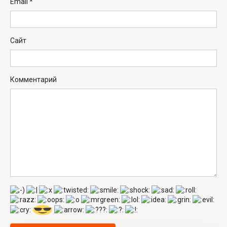
Email
*
Сайт
Комментарий