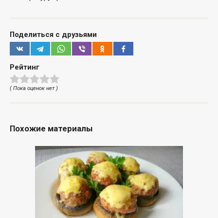
Поделиться с друзьями
Рейтинг
( Пока оценок нет )
Похожие материалы