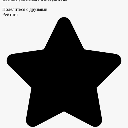
Поделиться с друзьями
Рейтинг