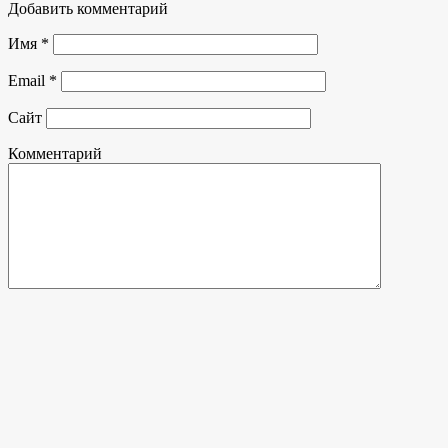
Добавить комментарий
Имя
*
Email
*
Сайт
Комментарий