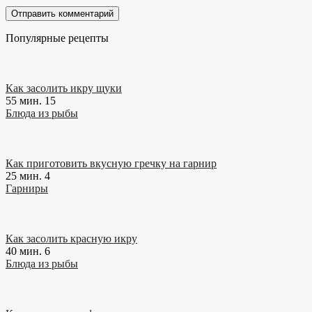
Популярные рецепты
Как засолить икру щуки
55 мин.
15
Блюда из рыбы
Как приготовить вкусную гречку на гарнир
25 мин.
4
Гарниры
Как засолить красную икру
40 мин.
6
Блюда из рыбы