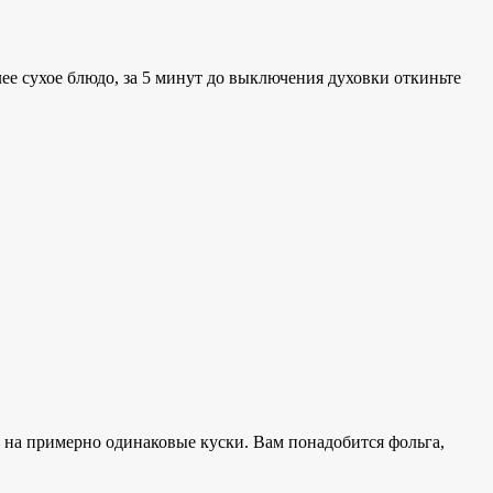
олее сухое блюдо, за 5 минут до выключения духовки откиньте
м на примерно одинаковые куски. Вам понадобится фольга,