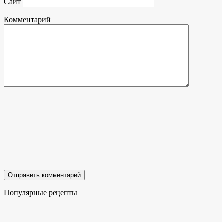
Сайт
Комментарий
Популярные рецепты