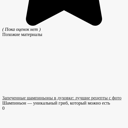
( Пока оценок нет )
Похожие материалы
Запеченные шампиньоны в духовке: лучшие рецепты с фото
Шампиньон — уникальный гриб, который можно есть
0