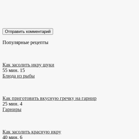
Популярные рецепты
Как засолить икру щуки
55 мин.
15
Блюда из рыбы
Как приготовить вкусную гречку на гарнир
25 мин.
4
Гарниры
Как засолить красную икру
40 мин.
6