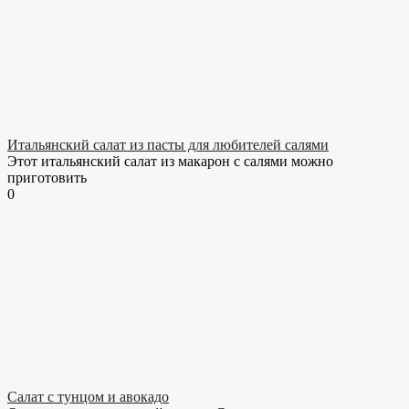
Итальянский салат из пасты для любителей салями
Этот итальянский салат из макарон с салями можно
приготовить
0
Салат с тунцом и авокадо