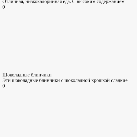
Отличная, низкокалорийная еда. С высоким содержанием
0
Шоколадные блинчики
Эти шоколадные блинчики с шоколадной крошкой сладкие
0