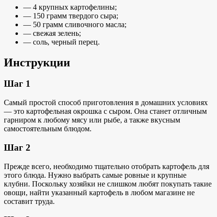
— 4 крупных картофелины;
— 150 грамм твердого сыра;
— 50 грамм сливочного масла;
— свежая зелень;
— соль, черный перец.
Инструкции
Шаг 1
Самый простой способ приготовления в домашних условиях
— это картофельная окрошка с сыром. Она станет отличным
гарниром к любому мясу или рыбе, а также вкусным
самостоятельным блюдом.
Шаг 2
Прежде всего, необходимо тщательно отобрать картофель для
этого блюда. Нужно выбрать самые ровные и крупные
клубни. Поскольку хозяйки не слишком любят покупать такие
овощи, найти указанный картофель в любом магазине не
составит труда.