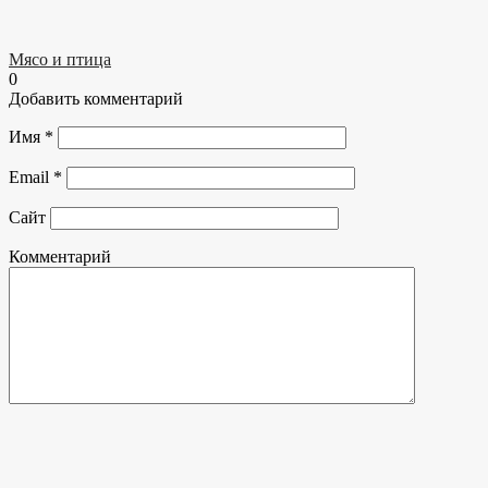
Мясо и птица
0
Добавить комментарий
Имя
*
Email
*
Сайт
Комментарий