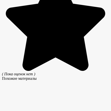
( Пока оценок нет )
Похожие материалы