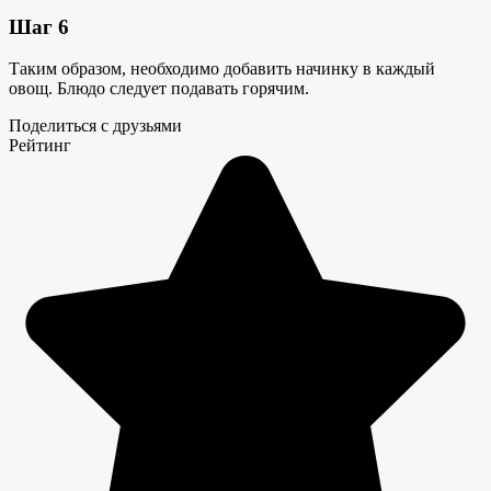
Шаг 6
Таким образом, необходимо добавить начинку в каждый
овощ. Блюдо следует подавать горячим.
Поделиться с друзьями
Рейтинг