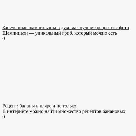
Запеченные шампиньоны в духовке: лучшие рецепты с фото
Шампиньон — уникальный гриб, который можно есть
0
Рецепт: бананы в кляре и не только
В интернете можно найти множество рецептов банановых
0