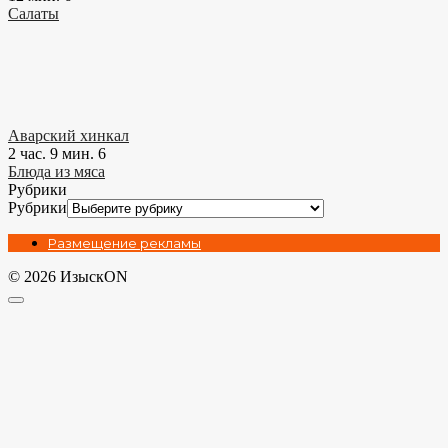
Салаты
Аварский хинкал
2 час. 9 мин.
6
Блюда из мяса
Рубрики
Рубрики
Размещение рекламы
© 2026 ИзыскON