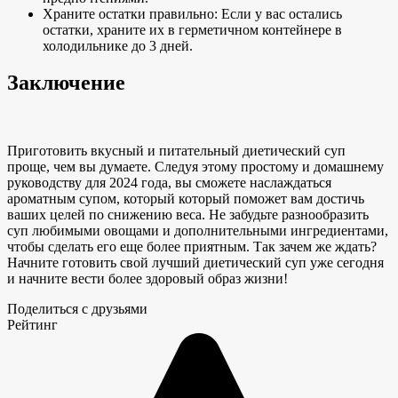
Храните остатки правильно: Если у вас остались
остатки, храните их в герметичном контейнере в
холодильнике до 3 дней.
Заключение
Приготовить вкусный и питательный диетический суп
проще, чем вы думаете. Следуя этому простому и домашнему
руководству для 2024 года, вы сможете наслаждаться
ароматным супом, который
который поможет вам достичь
ваших целей по снижению веса. Не забудьте разнообразить
суп любимыми овощами и дополнительными ингредиентами,
чтобы сделать его еще более приятным. Так зачем же ждать?
Начните готовить свой лучший диетический суп уже сегодня
и начните вести более здоровый образ жизни!
Поделиться с друзьями
Рейтинг