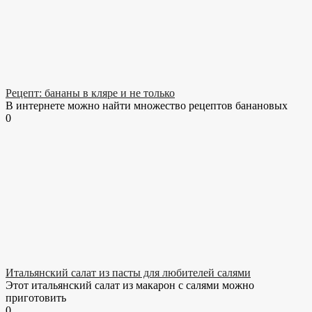
Рецепт: бананы в кляре и не только
В интернете можно найти множество рецептов банановых
0
Итальянский салат из пасты для любителей салями
Этот итальянский салат из макарон с салями можно
приготовить
0