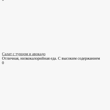
Салат с тунцом и авокадо
Отличная, низкокалорийная еда. С высоким содержанием
0