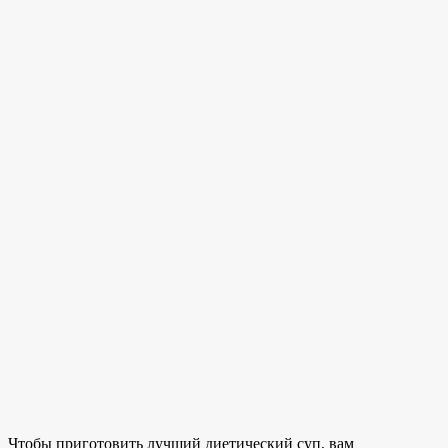
Чтобы приготовить лучший диетический суп, вам