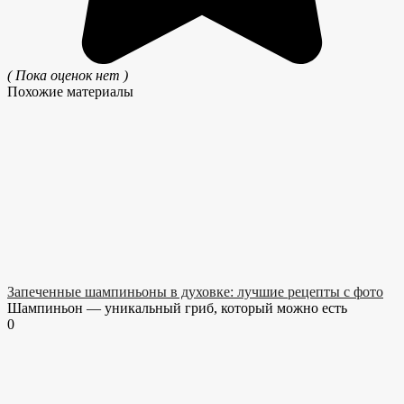
( Пока оценок нет )
Похожие материалы
Запеченные шампиньоны в духовке: лучшие рецепты с фото
Шампиньон — уникальный гриб, который можно есть
0