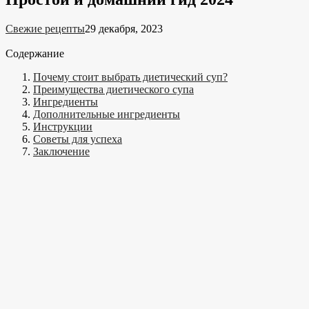
Свежие рецепты
29 декабря, 2023
Содержание
Почему стоит выбрать диетический суп?
Преимущества диетического супа
Ингредиенты
Дополнительные ингредиенты
Инструкции
Советы для успеха
Заключение