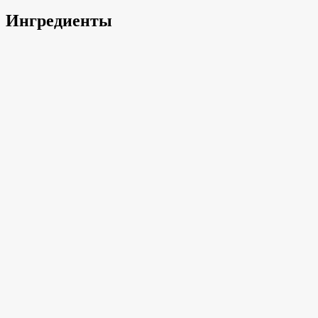
Ингредиенты