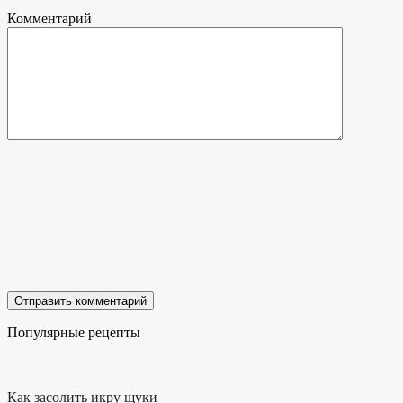
Комментарий
Популярные рецепты
Как засолить икру щуки