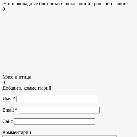
Эти шоколадные блинчики с шоколадной крошкой сладкие
0
Мясо и птица
0
Добавить комментарий
Имя
*
Email
*
Сайт
Комментарий