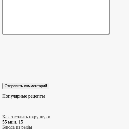
Популярные рецепты
Как засолить икру щуки
55 мин.
15
Блюда из рыбы