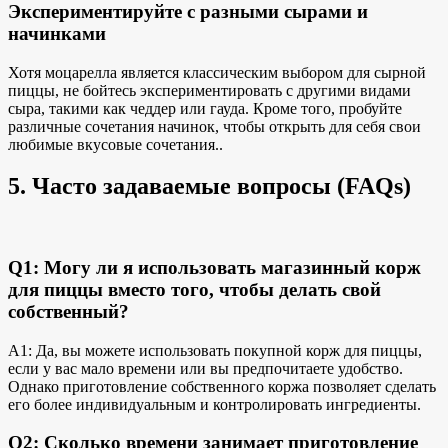
Экспериментируйте с разными сырами и
начинками
Хотя моцарелла является классическим выбором для сырной
пиццы, не бойтесь экспериментировать с другими видами
сыра, такими как чеддер или гауда. Кроме того, пробуйте
различные сочетания начинок, чтобы открыть для себя
свои
любимые вкусовые сочетания.
.
5. Часто задаваемые вопросы (FAQs)
Q1: Могу ли я использовать магазинный корж
для пиццы вместо того, чтобы делать свой
собственный?
A1: Да, вы можете использовать покупной корж для пиццы,
если у вас мало времени или вы предпочитаете удобство.
Однако приготовление собственного коржа позволяет сделать
его более индивидуальным и контролировать ингредиенты.
Q2: Сколько времени занимает приготовление