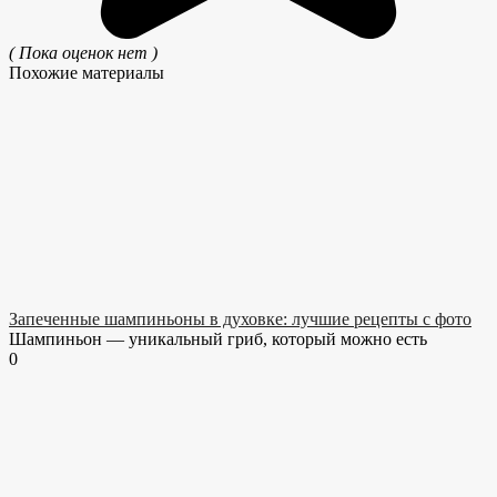
( Пока оценок нет )
Похожие материалы
Запеченные шампиньоны в духовке: лучшие рецепты с фото
Шампиньон — уникальный гриб, который можно есть
0