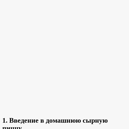
1. Введение в домашнюю сырную
пиццу