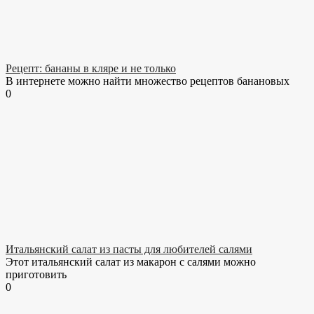
Рецепт: бананы в кляре и не только
В интернете можно найти множество рецептов банановых
0
Итальянский салат из пасты для любителей салями
Этот итальянский салат из макарон с салями можно
приготовить
0