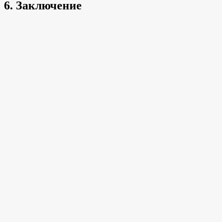
6. Заключение