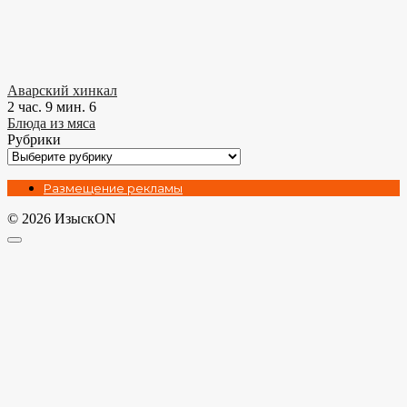
Аварский хинкал
2 час. 9 мин.
6
Блюда из мяса
Рубрики
Рубрики
Размещение рекламы
© 2026 ИзыскON