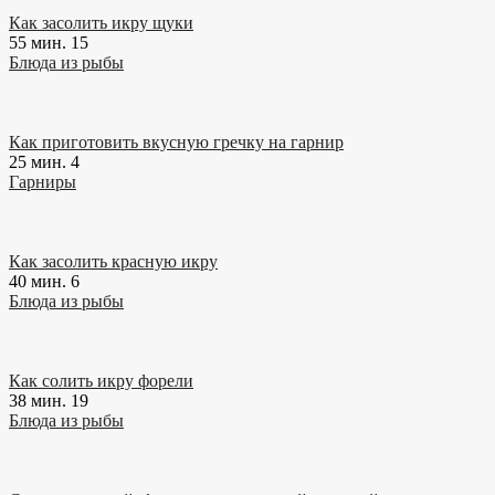
Как засолить икру щуки
55 мин.
15
Блюда из рыбы
Как приготовить вкусную гречку на гарнир
25 мин.
4
Гарниры
Как засолить красную икру
40 мин.
6
Блюда из рыбы
Как солить икру форели
38 мин.
19
Блюда из рыбы