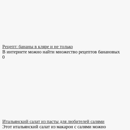
Рецепт: бананы в кляре и не только
В интернете можно найти множество рецептов банановых
0
Итальянский салат из пасты для любителей салями
Этот итальянский салат из макарон с салями можно