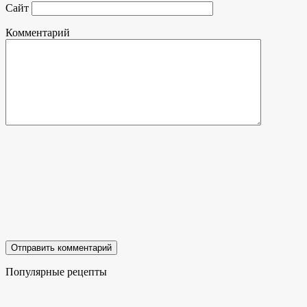
Сайт
Комментарий
Популярные рецепты