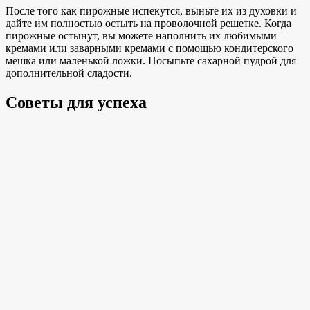
После того как пирожные испекутся, выньте их из духовки и
дайте им полностью остыть на проволочной решетке. Когда
пирожные остынут, вы можете наполнить их любимыми
кремами или заварными кремами с помощью кондитерского
мешка или маленькой ложки. Посыпьте
сахарной пудрой для
дополнительной сладости.
Советы для успеха