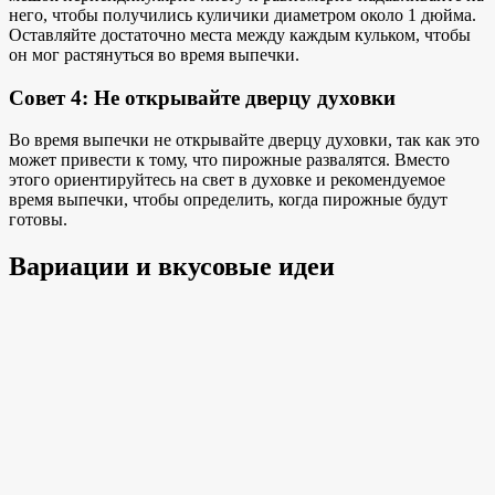
него, чтобы получились куличики диаметром около 1 дюйма.
Оставляйте достаточно места между каждым кульком, чтобы
он мог растянуться во время выпечки.
Совет 4: Не открывайте дверцу духовки
Во время выпечки не открывайте дверцу духовки, так как это
может привести к тому, что пирожные развалятся. Вместо
этого ориентируйтесь на свет в духовке и рекомендуемое
время выпечки, чтобы определить, когда пирожные будут
готовы.
Вариации и вкусовые идеи