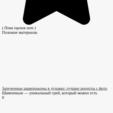
( Пока оценок нет )
Похожие материалы
Запеченные шампиньоны в духовке: лучшие рецепты с фото
Шампиньон — уникальный гриб, который можно есть
0