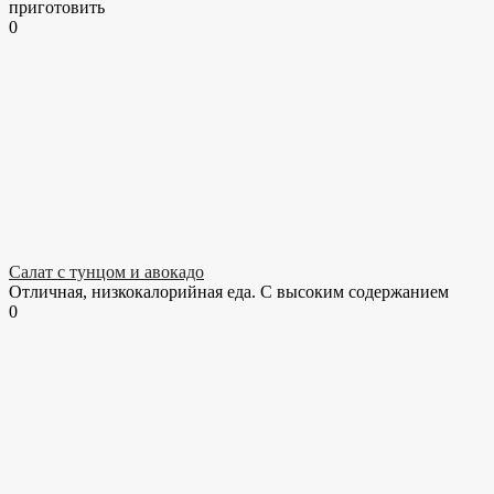
приготовить
0
Салат с тунцом и авокадо
Отличная, низкокалорийная еда. С высоким содержанием
0