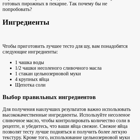
готовых пирожных в пекарне. Так почему бы не
попробовать?
Ингредиенты
Чтобы приготовить лучшее тесто для шу, вам понадобятся
следующие ингредиенты:
1 чашка воды
1/2 чашки несоленого сливочного масла
1 стакан цельнозерновой муки
4 крупных яйца
Щепотка соли
Выбор правильных ингредиентов
Для получения наилучших результатов важно использовать
высококачественные ингредиенты. Используйте несоленое
сливочное масло, чтобы контролировать количество соли в
рецепте, и убедитесь, что ваши яйца свежие. Свежие яйца
позволят тесту лучше подняться и получить более легкую
текстуру. Кроме того, использование цельнозерновой муки