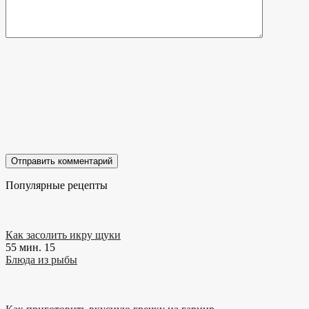
Популярные рецепты
Как засолить икру щуки
55 мин.
15
Блюда из рыбы