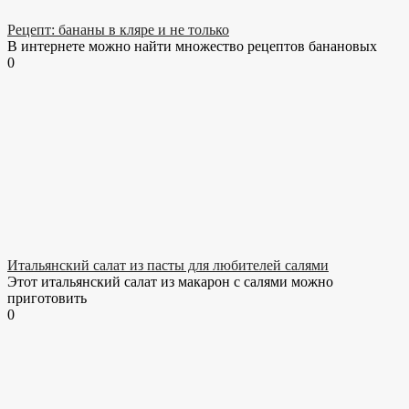
Рецепт: бананы в кляре и не только
В интернете можно найти множество рецептов банановых
0
Итальянский салат из пасты для любителей салями
Этот итальянский салат из макарон с салями можно
приготовить
0