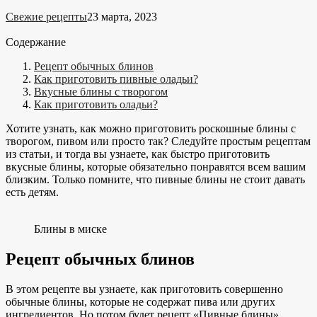
Свежие рецепты
23 марта, 2023
Содержание
Рецепт обычных блинов
Как приготовить пивные оладьи?
Вкусные блины с творогом
Как приготовить оладьи?
Хотите узнать, как можно приготовить роскошные блины с
творогом, пивом или просто так? Следуйте простым рецептам
из статьи, и тогда вы узнаете, как быстро приготовить
вкусные блины, которые обязательно понравятся всем вашим
близким. Только помните, что пивные блины не стоит давать
есть детям.
Блины в миске
Рецепт обычных блинов
В этом рецепте вы узнаете, как приготовить совершенно
обычные блины, которые не содержат пива или других
ингредиентов. Но потом будет рецепт «Пивные блины».