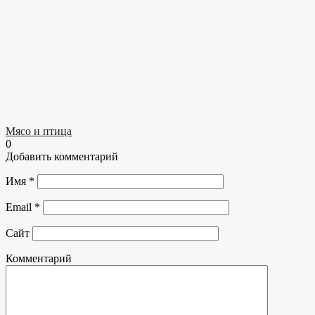
Мясо и птица
0
Добавить комментарий
Имя
*
Email
*
Сайт
Комментарий