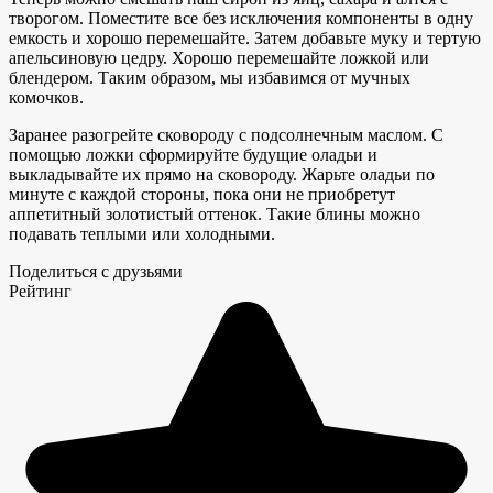
творогом. Поместите все без исключения компоненты в одну
емкость и хорошо перемешайте. Затем добавьте муку и тертую
апельсиновую цедру. Хорошо перемешайте ложкой или
блендером. Таким образом, мы избавимся от мучных
комочков.
Заранее разогрейте сковороду с подсолнечным маслом. С
помощью ложки сформируйте будущие оладьи и
выкладывайте их прямо на сковороду. Жарьте оладьи по
минуте с каждой стороны, пока они не приобретут
аппетитный золотистый оттенок. Такие блины можно
подавать теплыми или холодными.
Поделиться с друзьями
Рейтинг