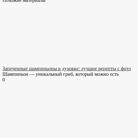
Похожие материалы
Запеченные шампиньоны в духовке: лучшие рецепты с фото
Шампиньон — уникальный гриб, который можно есть
0