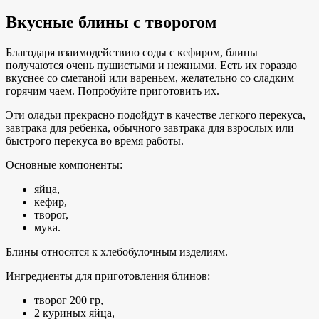
Вкусные блины с творогом
Благодаря взаимодействию соды с кефиром, блины
получаются очень пушистыми и нежными. Есть их гораздо
вкуснее со сметаной или вареньем, желательно со сладким
горячим чаем. Попробуйте приготовить их.
Эти оладьи прекрасно подойдут в качестве легкого перекуса,
завтрака для ребенка, обычного завтрака для взрослых или
быстрого перекуса во время работы.
Основные компоненты:
яйца,
кефир,
творог,
мука.
Блины относятся к хлебобулочным изделиям.
Ингредиенты для приготовления блинов:
творог 200 гр,
2 куриных яйца,