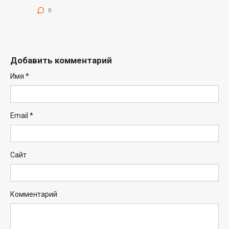
0
Добавить комментарий
Имя
*
Email
*
Сайт
Комментарий