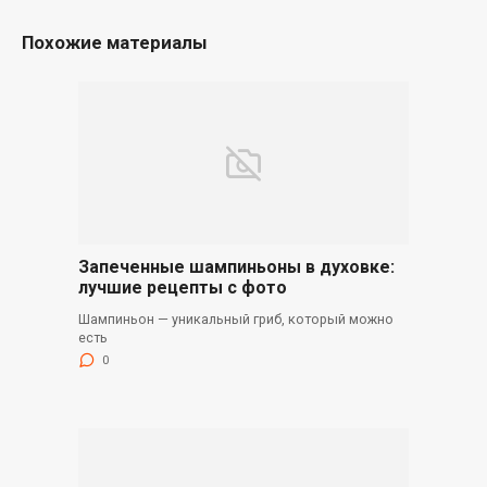
Похожие материалы
Запеченные шампиньоны в духовке:
лучшие рецепты с фото
Шампиньон — уникальный гриб, который можно
есть
0