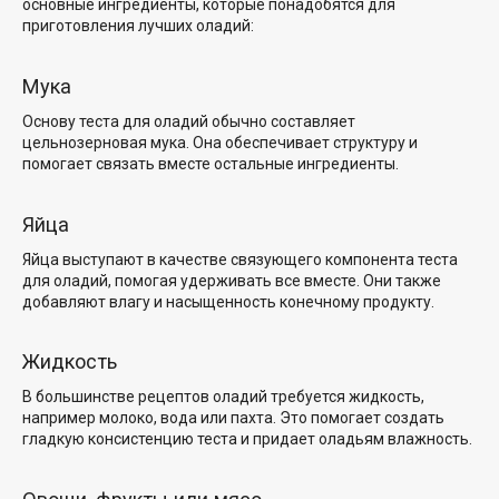
основные ингредиенты, которые понадобятся для
приготовления лучших оладий:
Мука
Основу теста для оладий обычно составляет
цельнозерновая мука. Она обеспечивает структуру и
помогает связать вместе остальные ингредиенты.
Яйца
Яйца выступают в качестве связующего компонента теста
для оладий, помогая удерживать все вместе. Они также
добавляют влагу и насыщенность конечному продукту.
Жидкость
В большинстве рецептов оладий требуется жидкость,
например молоко, вода или пахта. Это помогает создать
гладкую консистенцию теста и придает оладьям влажность.