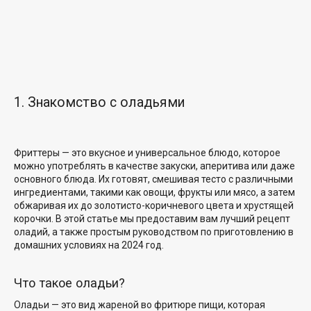
1. Знакомство с оладьями
Фриттеры — это вкусное и универсальное блюдо, которое
можно употреблять в качестве закуски, аперитива или даже
основного блюда. Их готовят, смешивая тесто с различными
ингредиентами, такими как овощи, фрукты или мясо, а затем
обжаривая их до
золотисто-коричневого цвета и
хрустящей
корочки. В этой статье мы предоставим вам лучший рецепт
оладий, а также
простым руководством по приготовлению в
домашних условиях
на 2024 год.
Что такое оладьи?
Оладьи — это вид жареной во фритюре пищи, которая