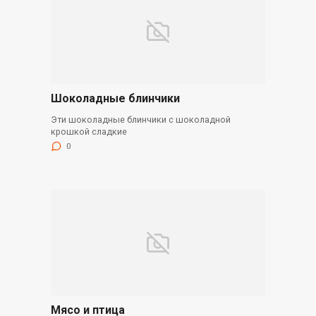
Шоколадные блинчики
Эти шоколадные блинчики с шоколадной
крошкой сладкие
0
Мясо и птица