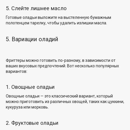
5. Слейте лишнее масло
Готовые оладьи выложите на выстеленную бумажным
полотенцем тарелку, чтобы удалить излишки масла.
5. Вариации оладий
Фриттеры можно готовить по-разному, в зависимости от
ваших вкусовых предпочтений. Вот несколько популярных
вариантов:
1. Овощные оладьи
Овощные оладьи — это классический вариант, который
можно приготовить из различных овощей, таких как цуккини,
кукуруза или морковь.
2. Фруктовые оладьи