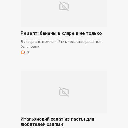
Рецепт: бананы в кляре и не только
В интернете можно найти множество рецептов
банановых
0
Итальянский салат из пасты для
любителей салями