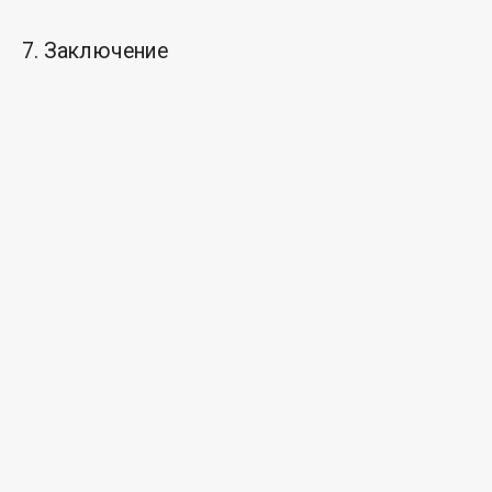
7. Заключение