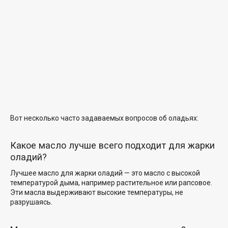
Вот несколько часто задаваемых вопросов об оладьях:
Какое масло лучше всего подходит для жарки
оладий?
Лучшее масло для жарки оладий — это масло с высокой
температурой дыма, например растительное или рапсовое.
Эти масла выдерживают высокие температуры, не
разрушаясь.