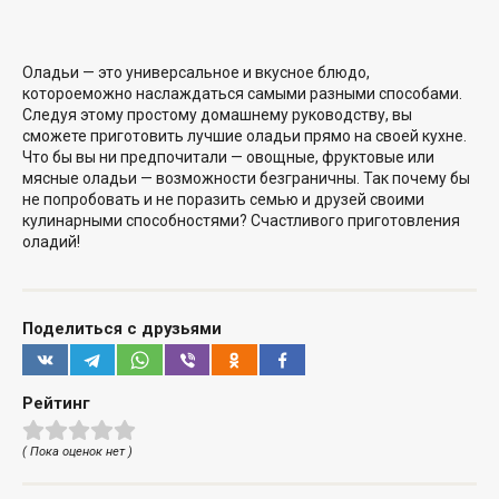
Оладьи — это универсальное
и вкусное блюдо,
которое
можно наслаждаться самыми разными способами.
Следуя этому простому домашнему руководству, вы
сможете приготовить лучшие оладьи прямо на своей кухне.
Что бы вы ни предпочитали — овощные, фруктовые или
мясные оладьи — возможности безграничны. Так почему бы
не попробовать и не поразить семью и друзей своими
кулинарными способностями? Счастливого приготовления
оладий!
Поделиться с друзьями
Рейтинг
( Пока оценок нет )