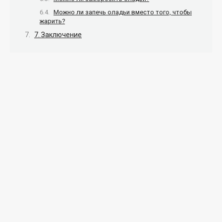
Можно ли запечь оладьи вместо того, чтобы
жарить?
7. Заключение