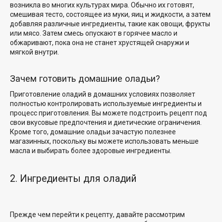
возникла во многих культурах мира. Обычно их готовят,
смешивая тесто, состоящее из муки, яиц и жидкости, а затем
добавляя различные ингредиенты, такие как овощи, фрукты
или мясо. Затем смесь опускают в горячее масло и
обжаривают, пока она не станет хрустящей снаружи и
мягкой внутри.
Зачем готовить домашние оладьи?
Приготовление оладий в домашних условиях позволяет
полностью контролировать используемые ингредиенты и
процесс приготовления. Вы можете подстроить рецепт под
свои вкусовые предпочтения и диетические ограничения.
Кроме того, домашние оладьи зачастую полезнее
магазинных, поскольку вы можете использовать меньше
масла и выбирать более здоровые ингредиенты.
2. Ингредиенты для оладий
Прежде чем перейти к рецепту, давайте рассмотрим