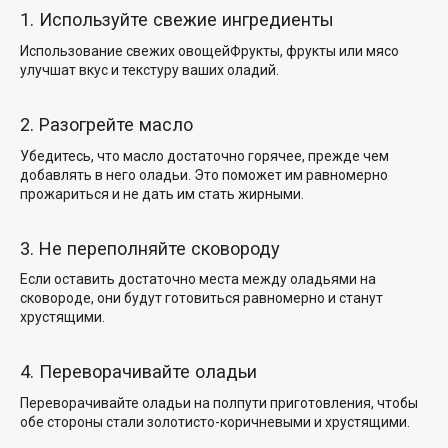
1. Используйте свежие ингредиенты
Использование свежих овощей
Фрукты, фрукты или мясо
улучшат вкус и текстуру ваших оладий.
2. Разогрейте масло
Убедитесь, что масло достаточно горячее, прежде чем
добавлять в него оладьи. Это поможет им равномерно
прожариться и не дать им стать жирными.
3. Не переполняйте сковороду
Если оставить достаточно места между оладьями на
сковороде, они будут готовиться равномерно и станут
хрустящими.
4. Переворачивайте оладьи
Переворачивайте оладьи на полпути приготовления, чтобы
обе стороны стали золотисто-коричневыми и хрустящими.