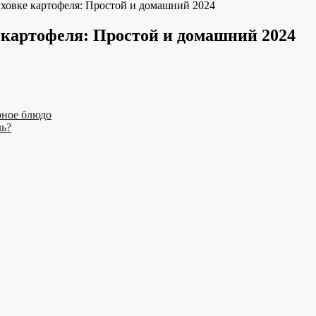
ховке картофеля: Простой и домашний 2024
 картофеля: Простой и домашний 2024
рное блюдо
ль?