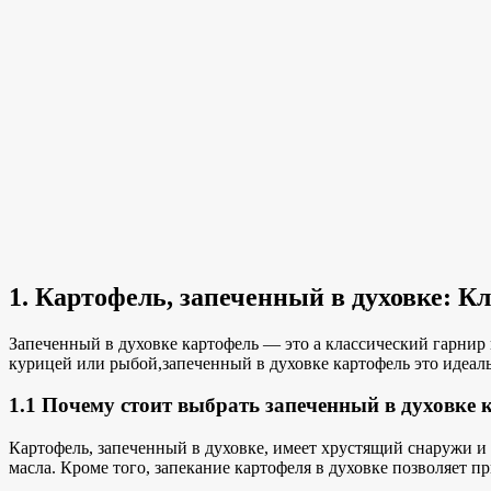
1. Картофель, запеченный в духовке: К
Запеченный в духовке картофель — это
a
классический гарнир
курицей или рыбой,
запеченный в духовке картофель
это
идеал
1.1 Почему стоит выбрать запеченный в духовке 
Картофель, запеченный в духовке, имеет
хрустящий снаружи и 
масла. Кроме того, запекание картофеля в духовке позволяет 