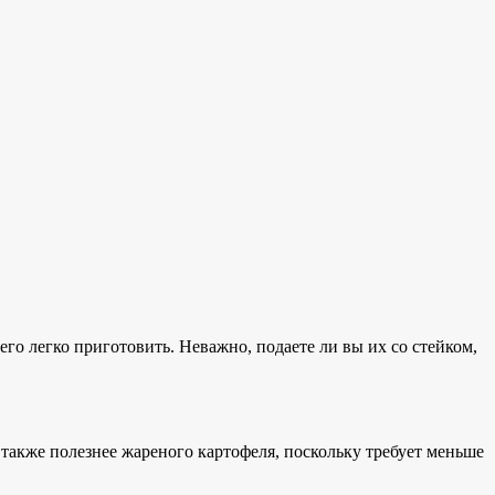
 его легко приготовить
. Неважно, подаете ли вы их со стейком,
 также полезнее жареного картофеля, поскольку требует меньше