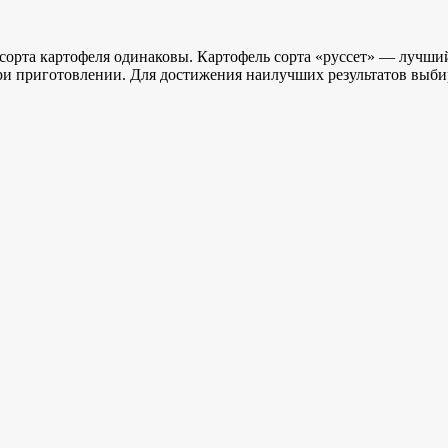
 сорта картофеля одинаковы. Картофель сорта «руссет» — лучш
и приготовлении. Для достижения наилучших результатов выби