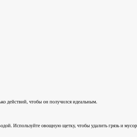
ько действий, чтобы он получился идеальным.
одой. Используйте овощную щетку, чтобы удалить грязь и мусор