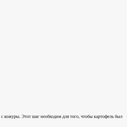
 с кожуры. Этот шаг необходим для того, чтобы картофель был