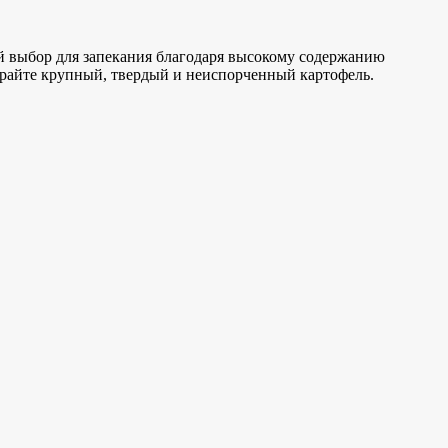
ий выбор для запекания благодаря высокому содержанию
райте крупный, твердый и неиспорченный картофель.