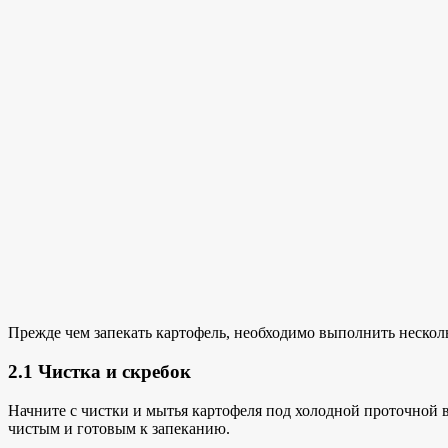
Прежде чем запекать картофель, необходимо выполнить нескол
2.1 Чистка и скребок
Начните с чистки и мытья картофеля под холодной проточной в
чистым и готовым к запеканию.