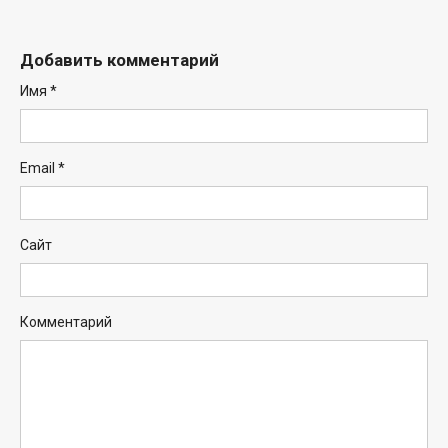
Добавить комментарий
Имя
*
Email
*
Сайт
Комментарий