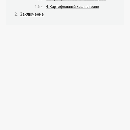
4. Картофельный хаш на гриле
Заключение