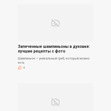
Запеченные шампиньоны в духовке:
лучшие рецепты с фото
Шампиньон — уникальный гриб, который можно
есть
0