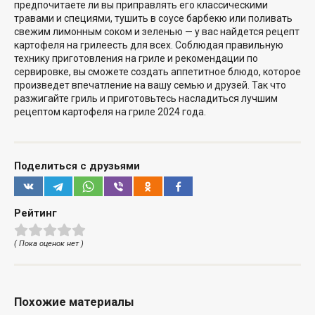
предпочитаете ли вы приправлять его классическими
травами и специями, тушить в соусе барбекю или поливать
свежим лимонным соком и зеленью — у вас найдется
рецепт
картофеля на гриле
есть для всех. Соблюдая правильную
технику приготовления на гриле и рекомендации по
сервировке, вы сможете создать аппетитное блюдо, которое
произведет впечатление на вашу семью и друзей. Так что
разжигайте гриль и приготовьтесь насладиться лучшим
рецептом картофеля на гриле 2024 года.
Поделиться с друзьями
Рейтинг
( Пока оценок нет )
Похожие материалы