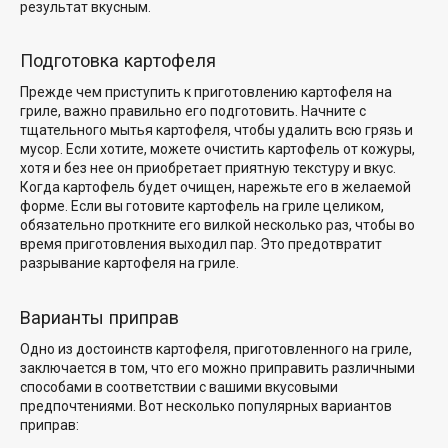
результат вкусным.
Подготовка картофеля
Прежде чем приступить к приготовлению картофеля на
гриле, важно правильно его подготовить. Начните с
тщательного мытья картофеля, чтобы удалить всю грязь и
мусор. Если хотите, можете очистить картофель от кожуры,
хотя и без нее он приобретает приятную текстуру и вкус.
Когда картофель будет очищен, нарежьте его в желаемой
форме. Если вы готовите картофель на гриле целиком,
обязательно проткните его вилкой несколько раз, чтобы во
время приготовления выходил пар. Это предотвратит
разрывание картофеля на гриле.
Варианты приправ
Одно из достоинств картофеля, приготовленного на гриле,
заключается в том, что его можно приправить различными
способами в соответствии с вашими вкусовыми
предпочтениями. Вот несколько популярных вариантов
приправ: