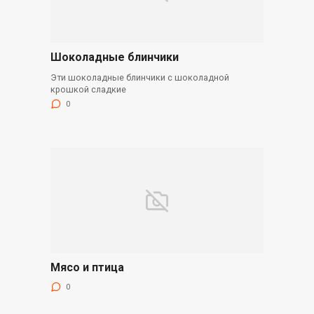
Шоколадные блинчики
Эти шоколадные блинчики с шоколадной
крошкой сладкие
0
Мясо и птица
0