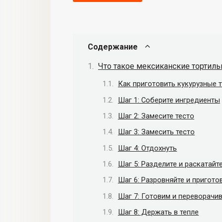
Содержание
Что такое мексиканские тортиль
Как приготовить кукурузные 
Шаг 1: Соберите ингредиенты
Шаг 2: Замесите тесто
Шаг 3: Замесить тесто
Шаг 4: Отдохнуть
Шаг 5: Разделите и раскатайт
Шаг 6: Разровняйте и пригото
Шаг 7: Готовим и переворачи
Шаг 8: Держать в тепле