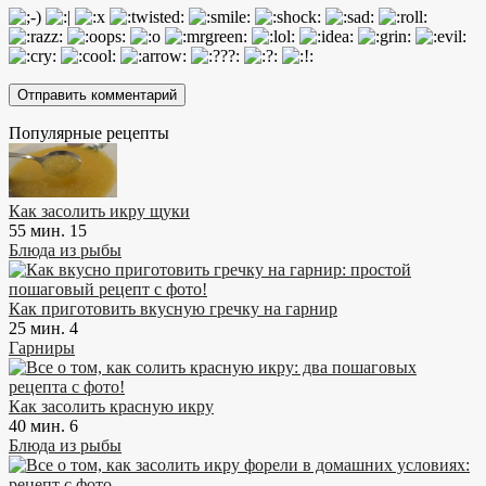
Популярные рецепты
Как засолить икру щуки
55 мин.
15
Блюда из рыбы
Как приготовить вкусную гречку на гарнир
25 мин.
4
Гарниры
Как засолить красную икру
40 мин.
6
Блюда из рыбы