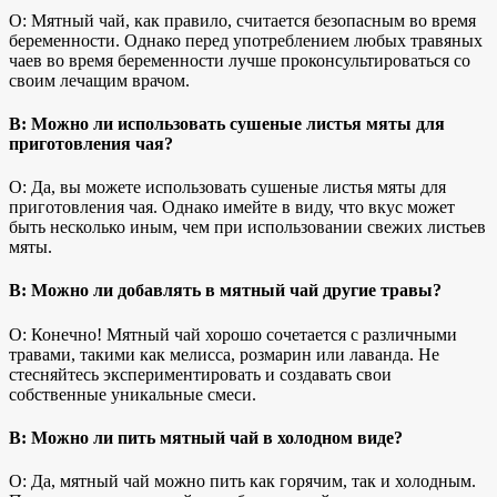
О: Мятный чай, как правило, считается безопасным во время
беременности. Однако перед употреблением любых травяных
чаев во время беременности лучше проконсультироваться со
своим лечащим врачом.
В: Можно ли использовать сушеные листья мяты для
приготовления чая?
О: Да, вы можете использовать сушеные листья мяты для
приготовления чая. Однако имейте в виду, что вкус может
быть несколько иным, чем при использовании свежих листьев
мяты.
В: Можно ли добавлять в мятный чай другие травы?
О: Конечно! Мятный чай хорошо сочетается с различными
травами, такими как мелисса, розмарин или лаванда. Не
стесняйтесь экспериментировать и создавать свои
собственные уникальные смеси.
В: Можно ли пить мятный чай в холодном виде?
О: Да, мятный чай можно пить как горячим, так и холодным.