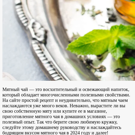
Мятный чай — это восхитительный
и освежающий напиток,
который
обладает многочисленными полезными свойствами.
На сайте
простой рецепт и
неудивительно, что мятным чаем
наслаждаются уже много веков. Неважно, вырастите ли вы
свою собственную мяту или купите ее в магазине,
приготовление мятного чая в домашних условиях — это
полезный опыт. Так что берите свою любимую кружку,
следуйте этому домашнему руководству и наслаждайтесь
бодрящим вкусом мятного чая в 2024 году и далее!