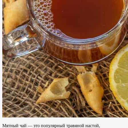
Мятный чай — это
популярный травяной настой,