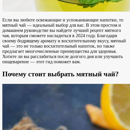
Если вы любите освежающие и успокаивающие напитки, то
мятный чай — идеальный выбор для вас. В этом простом и
домашнем руководстве вы найдете лучший рецепт мятного
чая, которым сможете насладиться в 2024 году. Благодаря
своему бодрящему аромату и восхитительному вкусу, мятный
чай — это не только
восхитительный напиток, но
также
предлагает
многочисленные преимущества для здоровья
.
Хотите ли вы расслабиться после долгого дня или улучшить
пищеварение — этот гид поможет вам.
Почему стоит выбрать мятный чай?