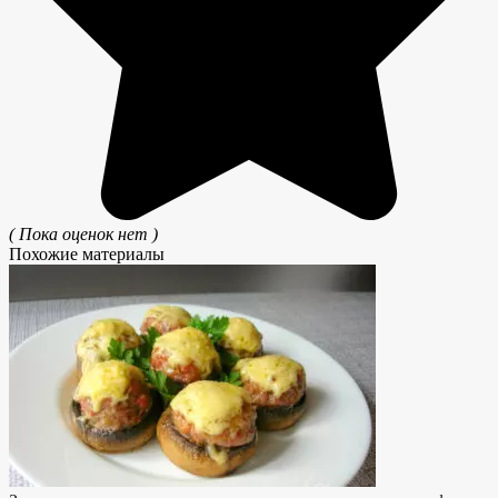
( Пока оценок нет )
Похожие материалы