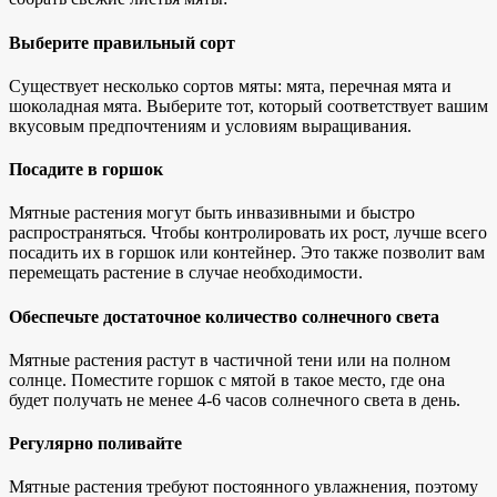
Выберите правильный сорт
Существует несколько сортов мяты: мята, перечная мята и
шоколадная мята. Выберите тот, который соответствует вашим
вкусовым предпочтениям и условиям выращивания.
Посадите в горшок
Мятные растения могут быть инвазивными и быстро
распространяться. Чтобы контролировать их рост, лучше всего
посадить их в горшок или контейнер. Это также позволит вам
перемещать растение в случае необходимости.
Обеспечьте достаточное количество солнечного света
Мятные растения растут в частичной тени или на полном
солнце. Поместите горшок с мятой в такое место, где она
будет получать не менее 4-6 часов солнечного света в день.
Регулярно поливайте
Мятные растения требуют постоянного увлажнения, поэтому