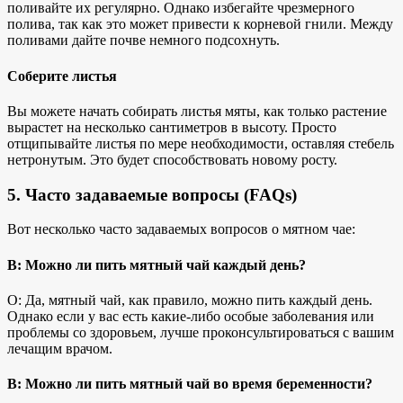
поливайте их регулярно. Однако избегайте чрезмерного
полива, так как это может привести к корневой гнили. Между
поливами дайте почве немного подсохнуть.
Соберите листья
Вы можете начать собирать листья мяты, как только растение
вырастет на несколько сантиметров в высоту. Просто
отщипывайте листья по мере необходимости, оставляя стебель
нетронутым. Это будет способствовать новому росту.
5. Часто задаваемые вопросы (FAQs)
Вот несколько часто задаваемых вопросов о мятном чае:
В: Можно ли пить мятный чай каждый день?
О: Да, мятный чай, как правило, можно пить каждый день.
Однако если у вас есть какие-либо особые заболевания или
проблемы со здоровьем, лучше проконсультироваться с вашим
лечащим врачом.
В: Можно ли пить мятный чай во время беременности?