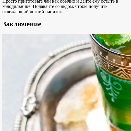
Просто приготовьте чай как обычно и дайте ему остыть в
холодильнике. Подавайте со льдом, чтобы получить
освежающий летний напиток
Заключение