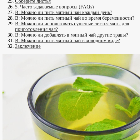
Соберите листья
5. Часто задаваемые вопросы (FAQs)
В: Можно ли пить мятный чай каждый день?
В: Можно ли пить мятный чай во время беременности?
В: Можно ли использовать сушеные листья мяты для
приготовления чая?
В: Можно ли добавлять в мятный чай другие травы?
В: Можно ли пить мятный чай в холодном виде?
Заключение