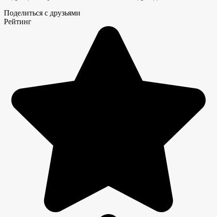
Поделиться с друзьями
Рейтинг