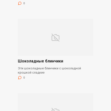
0
Шоколадные блинчики
Эти шоколадные блинчики с шоколадной
крошкой сладкие
0