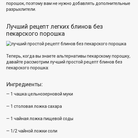
порошок, поэтому вам не нужно добавлять дополнительные
разрыхлители.
Лучший рецепт легких блинов без
пекарского порошка
Теперь, когда вы знаете альтернативы пекарскому порошку,
давайте рассмотрим лучший простой
рецепт блинов без
пекарского
порошка:
Ингредиенты:
— 1 чашка цельнозерновой муки
— 1 столовая ложка сахара
— 1 чайная ложка пищевой соды
— 1/2 чайной ложки соли