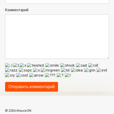
Комментарий
© 2026 ИзыскON