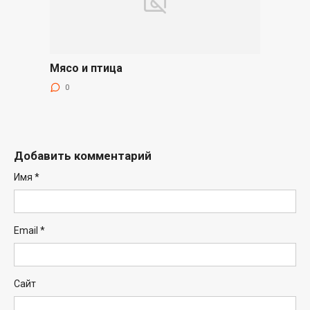
Мясо и птица
0
Добавить комментарий
Имя
*
Email
*
Сайт