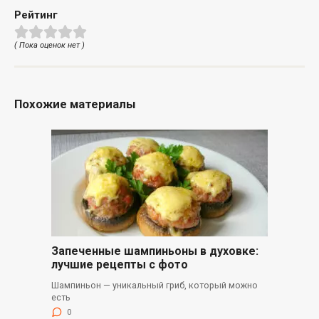
Рейтинг
( Пока оценок нет )
Похожие материалы
Запеченные шампиньоны в духовке:
лучшие рецепты с фото
Шампиньон — уникальный гриб, который можно
есть
0