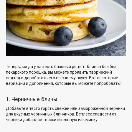
Теперь, когда у вас есть
базовый рецепт блинов без
без
пекарского порошка, вы можете проявить творческий
подход и доработать его по своему вкусу. Вот некоторые
вариации и дополнения, которые вы можете попробовать:
1. Черничные блины
Добавьте в тесто горсть свежей или замороженной черники.
для вкусных черничных блинчиков
. Всплеск сладости от
черники добавляет восхитительную изюминку.