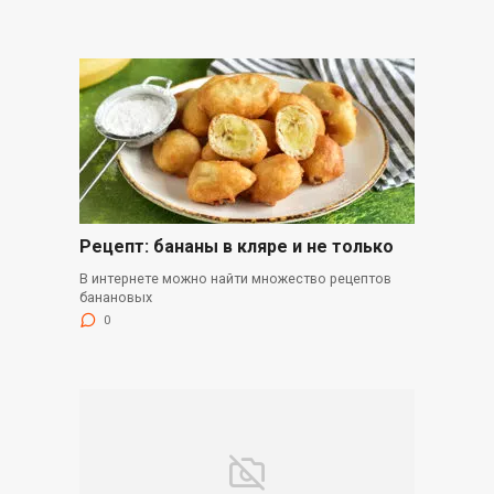
Рецепт: бананы в кляре и не только
В интернете можно найти множество рецептов
банановых
0