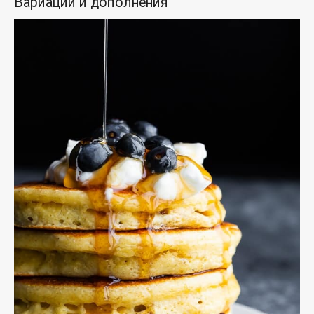
Вариации и дополнения