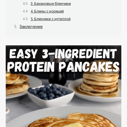
3. Банановые блинчики
4. Блины с корицей
5. Блинчики с нутеллой
Заключение