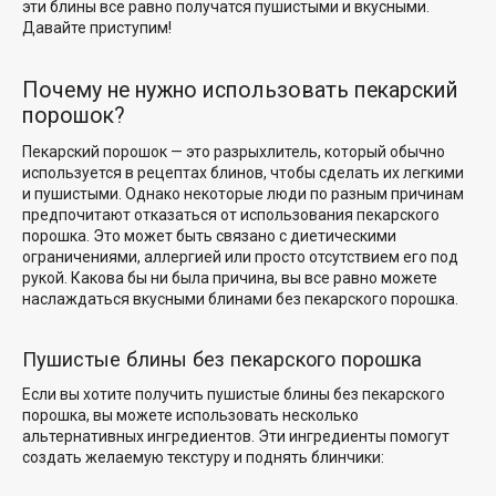
эти блины все равно получатся пушистыми и вкусными.
Давайте приступим!
Почему не нужно использовать пекарский
порошок?
Пекарский порошок — это разрыхлитель, который обычно
используется в рецептах блинов, чтобы сделать их
легкими
и пушистыми
. Однако некоторые люди по разным причинам
предпочитают отказаться от использования пекарского
порошка. Это может быть связано с диетическими
ограничениями, аллергией или просто отсутствием его под
рукой. Какова бы ни была причина, вы все равно можете
наслаждаться вкусными блинами без
пекарского порошка.
Пушистые блины без пекарского порошка
Если вы хотите
получить пушистые блины без
пекарского
порошка, вы можете использовать несколько
альтернативных ингредиентов. Эти ингредиенты помогут
создать желаемую текстуру и поднять блинчики: