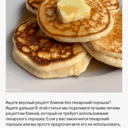
Ищете
вкусный рецепт блинов без
пекарский порошок
?
Ищите дальше! В этой статье мы поделимся
лучшим легким
рецептом блинов, который
не требует использования
пекарского порошка. Если у вас закончился пекарский
порошок или вы просто предпочитаете его не использовать,