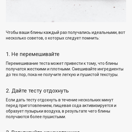
Чтобы ваши блины каждый раз получались идеальными, вот
несколько советов, о которых следует помнить:
1. Не перемешивайте
Перемешивание теста может привести к тому, что блины
получатся жесткими и плотными. Смешивайте ингредиенты
до тех пор, пока не получите легкую
и пушистой текстуры.
2. Дайте тесту отдохнуть
Если дать тесту отдохнуть в течение нескольких минут
перед приготовлением, пищевая сода активизируется и
образует пузырьки воздуха, в результате чего блины
получаются более пушистыми.