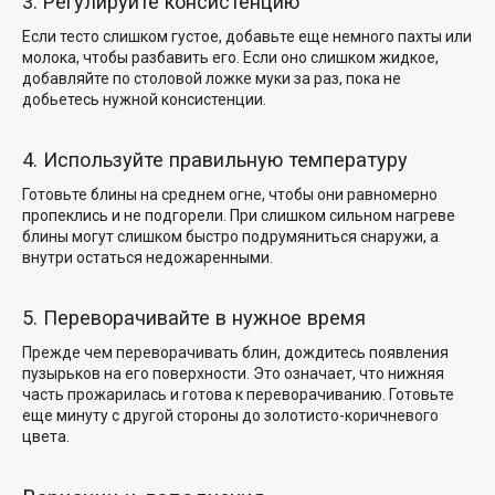
3. Регулируйте консистенцию
Если тесто слишком густое, добавьте еще немного пахты или
молока, чтобы разбавить его. Если оно слишком жидкое,
добавляйте по столовой ложке муки за раз, пока не
добьетесь нужной консистенции.
4. Используйте правильную температуру
Готовьте блины на среднем огне, чтобы они равномерно
пропеклись и не подгорели. При слишком сильном нагреве
блины могут слишком быстро подрумяниться снаружи, а
внутри остаться недожаренными.
5. Переворачивайте в нужное время
Прежде чем переворачивать блин, дождитесь появления
пузырьков на его поверхности. Это означает, что нижняя
часть прожарилась и готова к переворачиванию. Готовьте
еще минуту с другой стороны до золотисто-коричневого
цвета.