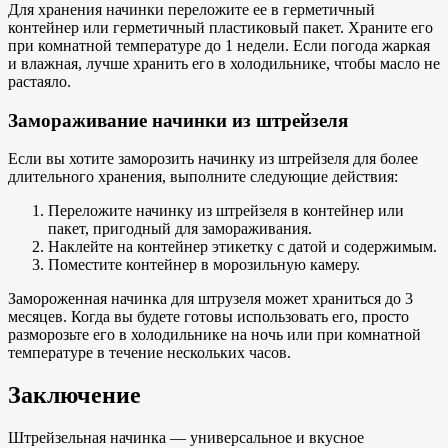
Для хранения начинки переложите ее в герметичный
контейнер или герметичный пластиковый пакет. Храните его
при комнатной температуре до 1 недели. Если погода жаркая
и влажная, лучше хранить его в холодильнике, чтобы масло не
растаяло.
Замораживание начинки из штрейзеля
Если вы хотите заморозить начинку из штрейзеля для более
длительного хранения, выполните следующие действия:
Переложите начинку из штрейзеля в контейнер или
пакет, пригодный для замораживания.
Наклейте на контейнер этикетку с датой и содержимым.
Поместите контейнер в морозильную камеру.
Замороженная начинка для штрузеля может храниться до 3
месяцев. Когда вы будете готовы использовать его, просто
разморозьте его в холодильнике на ночь или при комнатной
температуре в течение нескольких часов.
Заключение
Штрейзельная начинка — универсальное и вкусное