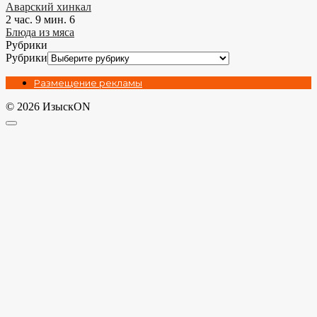
Аварский хинкал
2 час. 9 мин.
6
Блюда из мяса
Рубрики
Рубрики
Размещение рекламы
© 2026 ИзыскON