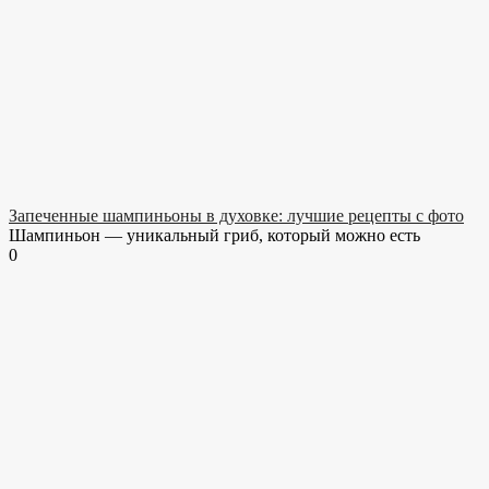
Запеченные шампиньоны в духовке: лучшие рецепты с фото
Шампиньон — уникальный гриб, который можно есть
0