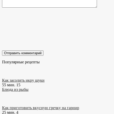
Популярные рецепты
Как засолить икру щуки
55 мин.
15
Блюда из рыбы
Как приготовить вкусную гречку на гарнир
25 мин.
4