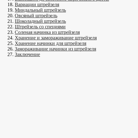
Вариации штрейзеля
Миндальный штрейзель
Овсяный штрейзель
Шоколадный штрейзель
Штрейзель со специями
Соленая начинка из штрейзеля
Хранение и замораживание штрейзеля
Хранение начинки для штрейзеля
Замораживание начинки из штрейзеля
Заключение