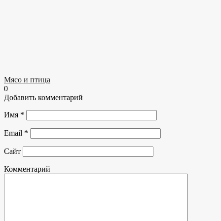
Мясо и птица
0
Добавить комментарий
Имя
*
Email
*
Сайт
Комментарий