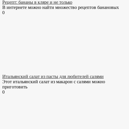
Рецепт: бананы в кляре и не только
В интернете можно найти множество рецептов банановых
0
Итальянский салат из пасты для любителей салями
Этот итальянский салат из макарон с салями можно
приготовить
0