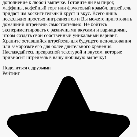
дополнение к любой выпечке. Готовите ли вы пирог,
маффины, кофейный торт или фруктовый крамбл, штрейзель
придаст им восхитительный хруст и вкус. Всего лишь
нескольких простых ингредиентов и
Вы можете приготовить
домашний штрейзель самостоятельно. Не бойтесь
экспериментировать с различными вкусами и вариациями,
чтобы создать свой собственный уникальный вариант.
Храните оставшийся штрейзель для будущего использования
или заморозьте его для более длительного хранения.
Наслаждайтесь прекрасной текстурой и вкусом, которые
привносит штрейзель в вашу любимую выпечку!
Поделиться с друзьями
Рейтинг