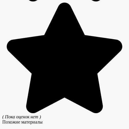
( Пока оценок нет )
Похожие материалы