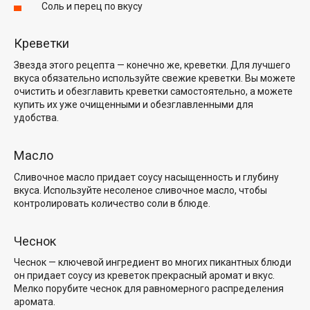
Соль и перец по вкусу
Креветки
Звезда этого рецепта — конечно же, креветки. Для лучшего
вкуса обязательно используйте свежие креветки. Вы можете
очистить и обезглавить креветки самостоятельно, а можете
купить их уже очищенными и обезглавленными для
удобства.
Масло
Сливочное масло придает соусу насыщенность и глубину
вкуса. Используйте несоленое сливочное масло, чтобы
контролировать количество соли в блюде.
Чеснок
Чеснок — ключевой ингредиент во
многих пикантных блюд
и
он придает соусу из креветок прекрасный аромат и вкус.
Мелко порубите чеснок для равномерного распределения
аромата.