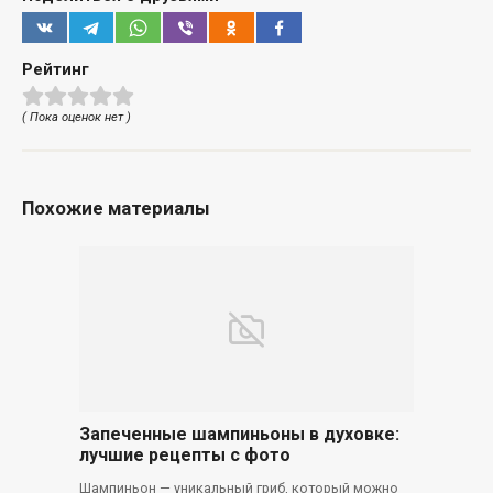
Рейтинг
( Пока оценок нет )
Похожие материалы
Запеченные шампиньоны в духовке:
лучшие рецепты с фото
Шампиньон — уникальный гриб, который можно