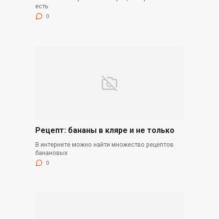
есть
0
Рецепт: бананы в кляре и не только
В интернете можно найти множество рецептов
банановых
0