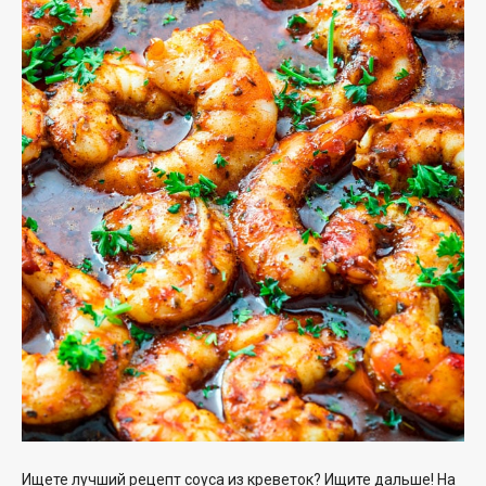
Ищете лучший
рецепт соуса из креветок
? Ищите дальше! На