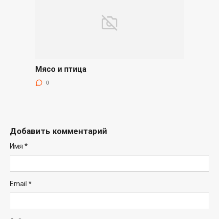
Мясо и птица
0
Добавить комментарий
Имя
*
Email
*