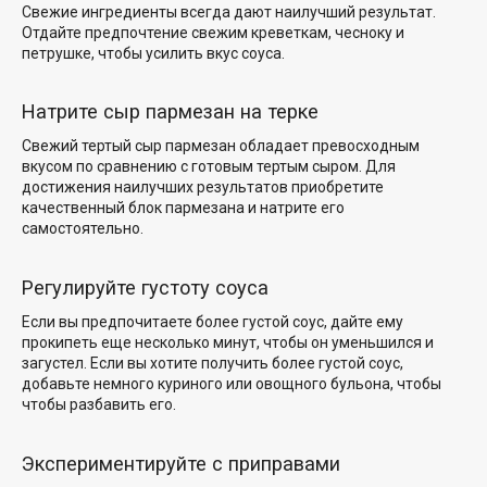
Свежие ингредиенты всегда дают наилучший результат.
Отдайте предпочтение свежим креветкам, чесноку и
петрушке, чтобы усилить вкус соуса.
Натрите сыр пармезан на терке
Свежий тертый сыр пармезан обладает превосходным
вкусом по сравнению с готовым тертым сыром. Для
достижения наилучших результатов приобретите
качественный блок пармезана и натрите его
самостоятельно.
Регулируйте густоту соуса
Если вы предпочитаете более густой соус, дайте ему
прокипеть еще несколько минут, чтобы он уменьшился и
загустел. Если вы хотите получить более густой соус,
добавьте немного куриного
или овощного бульона, чтобы
чтобы разбавить его.
Экспериментируйте с приправами