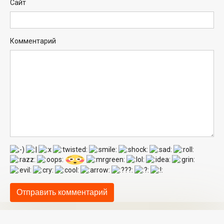
Сайт
Комментарий