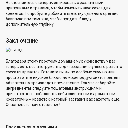
Не стесняйтесь экспериментировать с различными
приправами и травами, чтобы изменить вкус соуса для
креветок. Попробуйте добавить щепотку сушеного орегано,
базилика или тимьяна, чтобы придать блюду
дополнительную глубину.
Заключение
Благодаря этому простому домашнему руководству у вас
теперь есть все инструменты для создания лучшего рецепта
соуса из креветок. Готовите ли вы по особому случаю или
просто хотите
вкусное блюдо из морепродуктов
этот рецепт
обязательно произведет впечатление. Так что собирайте
ингредиенты, следуйте пошаговым инструкциям и
приготовьтесь побаловать себя
сливочным и ароматным
креветочным
креветок, который заставит вас захотеть еще.
Счастливого приготовления!
Поделиться с друзьями