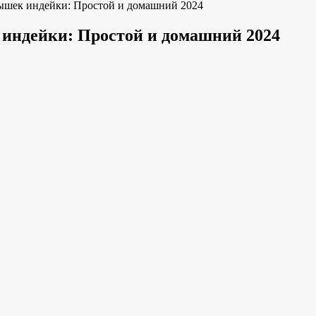
ышек индейки: Простой и домашний 2024
индейки: Простой и домашний 2024