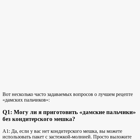
Вот несколько часто задаваемых вопросов о лучшем рецепте
«дамских пальчиков»:
Q1: Могу ли я приготовить «дамские пальчики»
без кондитерского мешка?
A1: Да, если у вас нет кондитерского мешка, вы можете
использовать пакет с застежкой-молнией. Просто выложите