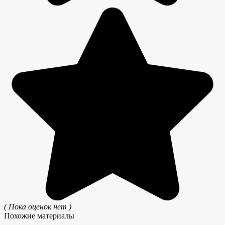
( Пока оценок нет )
Похожие материалы