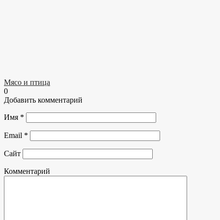
Мясо и птица
0
Добавить комментарий
Имя
*
Email
*
Сайт
Комментарий