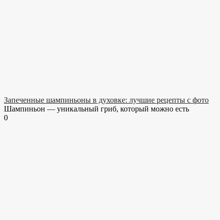
Запеченные шампиньоны в духовке: лучшие рецепты с фото
Шампиньон — уникальный гриб, который можно есть
0