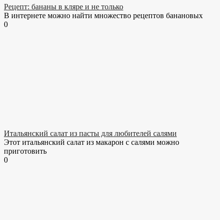
Рецепт: бананы в кляре и не только
В интернете можно найти множество рецептов банановых
0
Итальянский салат из пасты для любителей салями
Этот итальянский салат из макарон с салями можно
приготовить
0