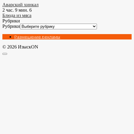
Аварский хинкал
2 час. 9 мин.
6
Блюда из мяса
Рубрики
Рубрики
Размещение рекламы
© 2026 ИзыскON