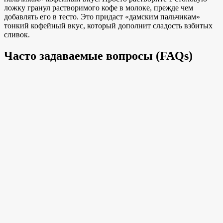
ложку гранул растворимого кофе в молоке, прежде чем
добавлять его в тесто. Это придаст «дамским пальчикам»
тонкий кофейный вкус, который дополнит сладость взбитых
сливок.
Часто задаваемые вопросы (FAQs)