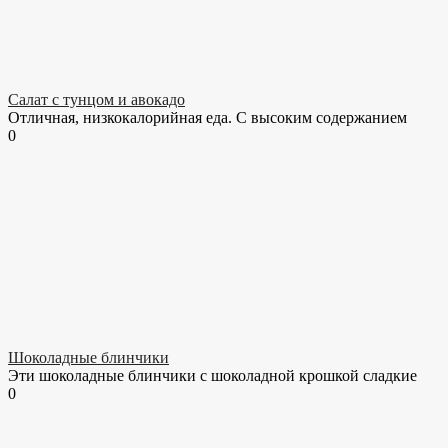
Салат с тунцом и авокадо
Отличная, низкокалорийная еда. С высоким содержанием
0
Шоколадные блинчики
Эти шоколадные блинчики с шоколадной крошкой сладкие
0