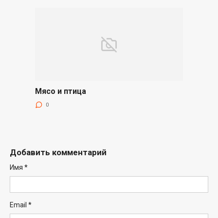
Мясо и птица
0
Добавить комментарий
Имя
*
Email
*