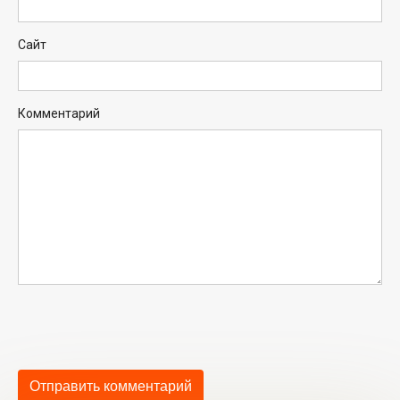
Сайт
Комментарий