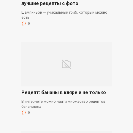
лучшие рецепты с фото
Шампиньон — уникальный гриб, который можно
есть
0
Рецепт: бананы в кляре и не только
В интернете можно найти множество рецептов
банановых
0