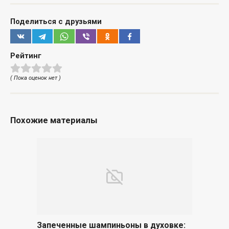
Поделиться с друзьями
Рейтинг
( Пока оценок нет )
Похожие материалы
Запеченные шампиньоны в духовке: