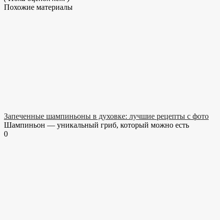
Похожие материалы
Запеченные шампиньоны в духовке: лучшие рецепты с фото
Шампиньон — уникальный гриб, который можно есть
0