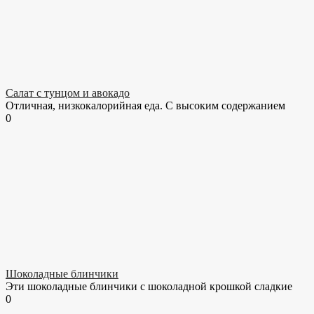
Салат с тунцом и авокадо
Отличная, низкокалорийная еда. С высоким содержанием
0
Шоколадные блинчики
Эти шоколадные блинчики с шоколадной крошкой сладкие
0