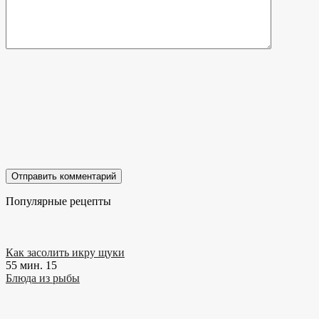
Популярные рецепты
Как засолить икру щуки
55 мин.
15
Блюда из рыбы