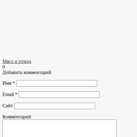
Мясо и птица
0
Добавить комментарий
Имя
*
Email
*
Сайт
Комментарий