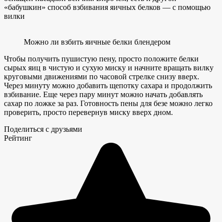
«бабушкин» способ взбивания яичных белков — с помощью
вилки
Можно ли взбить яичные белки блендером
Чтобы получить пушистую пену, просто положите белки
сырых яиц в чистую и сухую миску и начните вращать вилку
круговыми движениями по часовой стрелке снизу вверх.
Через минуту можно добавить щепотку сахара и продолжить
взбивание. Еще через пару минут можно начать добавлять
сахар по ложке за раз. Готовность пены для безе можно легко
проверить, просто перевернув миску вверх дном.
Поделиться с друзьями
Рейтинг