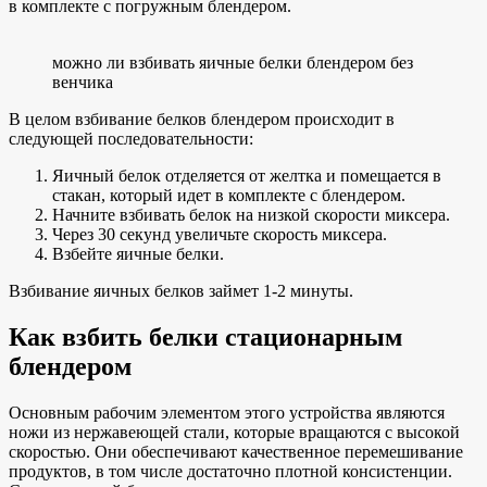
в комплекте с погружным блендером.
можно ли взбивать яичные белки блендером без
венчика
В целом взбивание белков блендером происходит в
следующей последовательности:
Яичный белок отделяется от желтка и помещается в
стакан, который идет в комплекте с блендером.
Начните взбивать белок на низкой скорости миксера.
Через 30 секунд увеличьте скорость миксера.
Взбейте яичные белки.
Взбивание яичных белков займет 1-2 минуты.
Как взбить белки стационарным
блендером
Основным рабочим элементом этого устройства являются
ножи из нержавеющей стали, которые вращаются с высокой
скоростью. Они обеспечивают качественное перемешивание
продуктов, в том числе достаточно плотной консистенции.