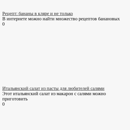
Рецепт: бананы в кляре и не только
В интернете можно найти множество рецептов банановых
0
Итальянский салат из пасты для любителей салями
Этот итальянский салат из макарон с салями можно
приготовить
0