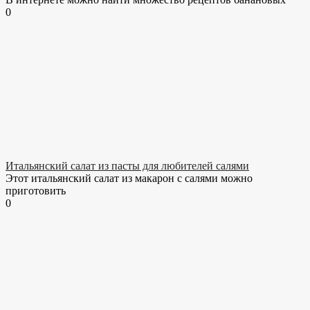
0
Итальянский салат из пасты для любителей салями
Этот итальянский салат из макарон с салями можно
приготовить
0