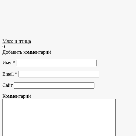
Мясо и птица
0
Добавить комментарий
Имя
*
Email
*
Сайт
Комментарий