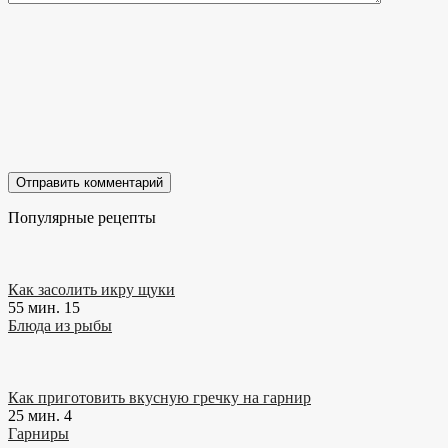
Популярные рецепты
Как засолить икру щуки
55 мин.
15
Блюда из рыбы
Как приготовить вкусную гречку на гарнир
25 мин.
4
Гарниры