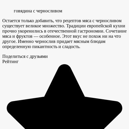
говядина с черносливом
Остается только добавить, что рецептов мяса с черносливом
существует великое множество. Традиции европейской кухни
прочно укоренились в отечественной гастрономии. Сочетание
мяса и фруктов — особенное. Этот вкус не похож ни на что
другое. Именно чернослив придает мясным блюдам
определенную пикантность и сладость.
Поделиться с друзьями
Рейтинг