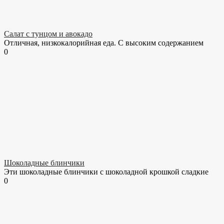
Салат с тунцом и авокадо
Отличная, низкокалорийная еда. С высоким содержанием
0
Шоколадные блинчики
Эти шоколадные блинчики с шоколадной крошкой сладкие
0