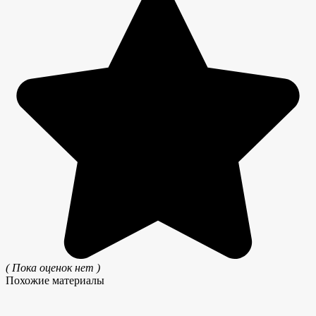
( Пока оценок нет )
Похожие материалы