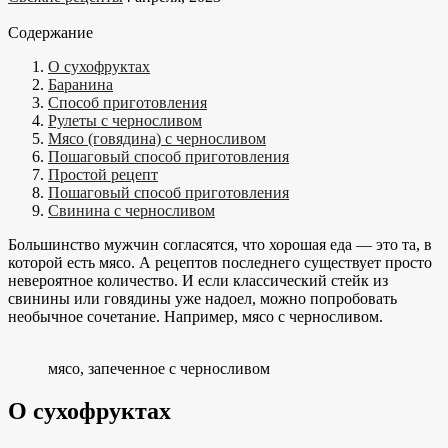
Содержание
О сухофруктах
Баранина
Способ приготовления
Рулеты с черносливом
Мясо (говядина) с черносливом
Пошаговый способ приготовления
Простой рецепт
Пошаговый способ приготовления
Свинина с черносливом
Большинство мужчин согласятся, что хорошая еда — это та, в
которой есть мясо. А рецептов последнего существует просто
невероятное количество. И если классический стейк из
свинины или говядины уже надоел, можно попробовать
необычное сочетание. Например, мясо с черносливом.
мясо, запеченное с черносливом
О сухофруктах