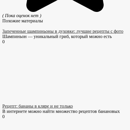
( Пока оценок нет )
Похожие материалы
Запеченные шампиньоны в духовке: лучшие рецепты с фото
Шампиньон — уникальный гриб, который можно есть
0
Рецепт: бананы в кляре и не только
В интернете можно найти множество рецептов банановых
0