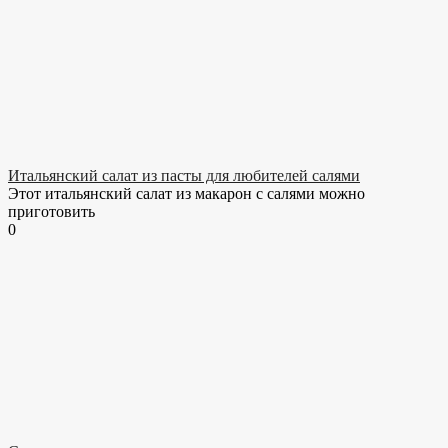
Итальянский салат из пасты для любителей салями
Этот итальянский салат из макарон с салями можно
приготовить
0