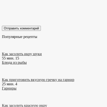
Популярные рецепты
Как засолить икру щуки
55 мин.
15
Блюда из рыбы
Как приготовить вкусную гречку на гарнир
25 мин.
4
Гарниры
Как засолить красную икру