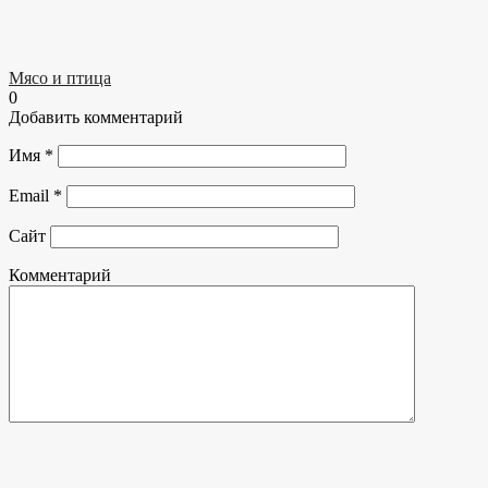
Мясо и птица
0
Добавить комментарий
Имя
*
Email
*
Сайт
Комментарий