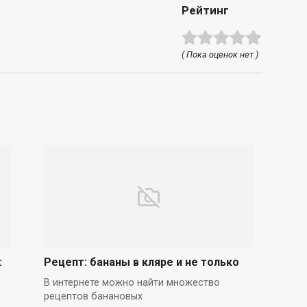
Рейтинг
( Пока оценок нет )
:
Рецепт: бананы в кляре и не только
В интернете можно найти множество
рецептов банановых