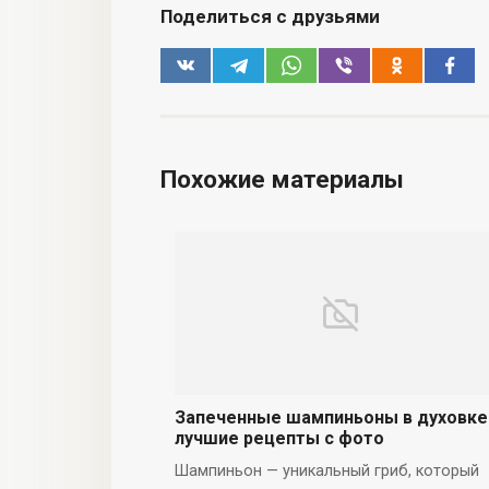
Поделиться с друзьями
Похожие материалы
Запеченные шампиньоны в духовке
лучшие рецепты с фото
Шампиньон — уникальный гриб, который