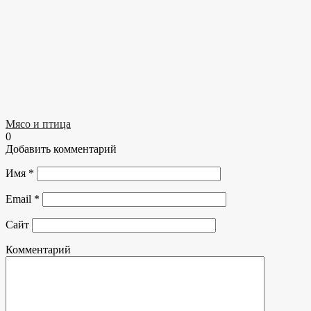
Мясо и птица
0
Добавить комментарий
Имя
*
Email
*
Сайт
Комментарий