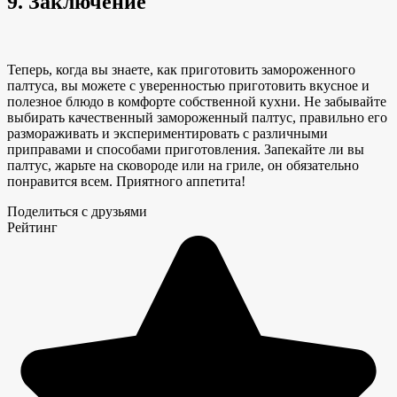
9. Заключение
Теперь, когда вы
знаете, как приготовить
замороженного
палтуса, вы можете с уверенностью приготовить вкусное
и
полезное блюдо в
комфорте собственной кухни. Не забывайте
выбирать качественный замороженный палтус, правильно его
размораживать и экспериментировать с различными
приправами
и способами приготовления
. Запекайте ли вы
палтус, жарьте на сковороде или на гриле, он обязательно
понравится всем. Приятного аппетита!
Поделиться с друзьями
Рейтинг