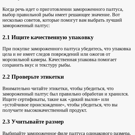
Когда речь идет о приготовлении замороженного палтуса,
выбор правильной рыбы имеет решающее значение. Вот
несколько советов, которые помогут вам выбрать лучший
замороженный палтус:
2.1 Ищите качественную упаковку
При покупке замороженного палтуса убедитесь, что упаковка
цела и не имеет следов повреждений или ожогов от
морозильной камеры. Качественная упаковка помогает
сохранить вкус и текстуру рыбы.
2.2 Проверьте этикетки
Внимательно читайте этикетки, чтобы убедиться, что
замороженный палтус был правильно обработан и хранился.
Ищите сертификаты, такие как «дикий вылов» или
«устойчивое происхождение», чтобы убедиться, что вы
получаете высококачественный продукт.
2.3 Учитывайте размер
Выбирайте замороженное филе палтуса одинакового размера,