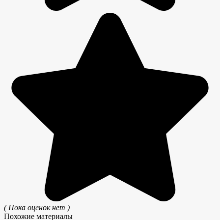
( Пока оценок нет )
Похожие материалы