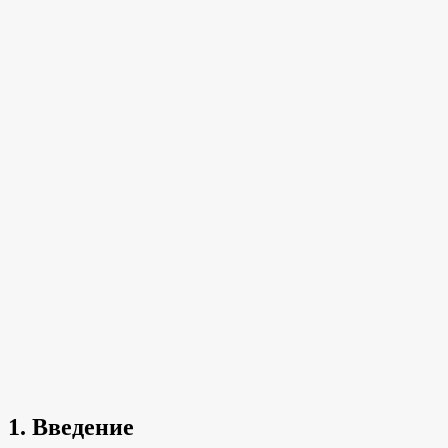
1. Введение