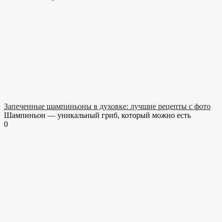
Запеченные шампиньоны в духовке: лучшие рецепты с фото
Шампиньон — уникальный гриб, который можно есть
0