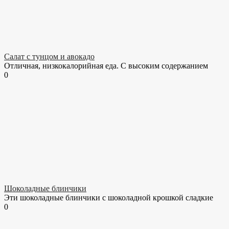
Салат с тунцом и авокадо
Отличная, низкокалорийная еда. С высоким содержанием
0
Шоколадные блинчики
Эти шоколадные блинчики с шоколадной крошкой сладкие
0