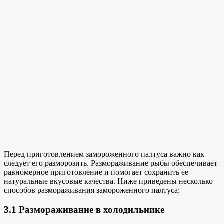
Перед приготовлением замороженного палтуса важно как
следует его разморозить. Размораживание рыбы обеспечивает
равномерное приготовление и помогает сохранить
ее
натуральные вкусовые качества
. Ниже приведены несколько
способов размораживания замороженного палтуса:
3.1 Размораживание в холодильнике