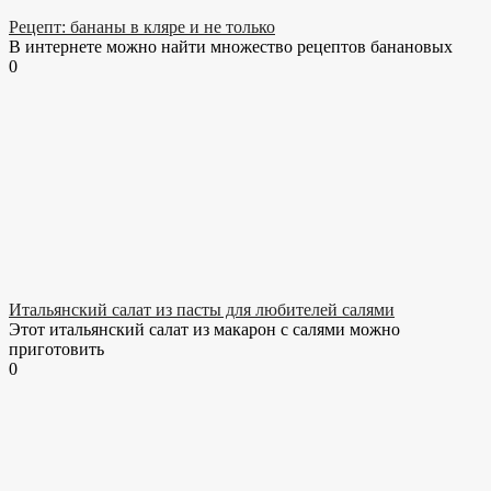
Рецепт: бананы в кляре и не только
В интернете можно найти множество рецептов банановых
0
Итальянский салат из пасты для любителей салями
Этот итальянский салат из макарон с салями можно
приготовить
0