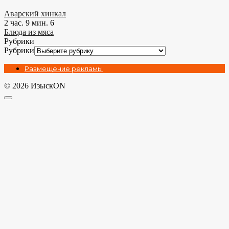
Аварский хинкал
2 час. 9 мин.
6
Блюда из мяса
Рубрики
Рубрики
Размещение рекламы
© 2026 ИзыскON