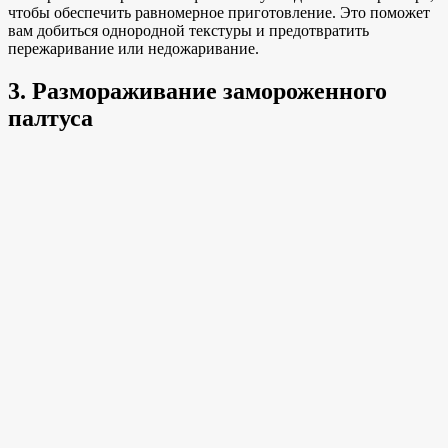
чтобы обеспечить равномерное приготовление. Это поможет
вам добиться однородной текстуры и предотвратить
пережаривание или недожаривание.
3. Размораживание замороженного
палтуса