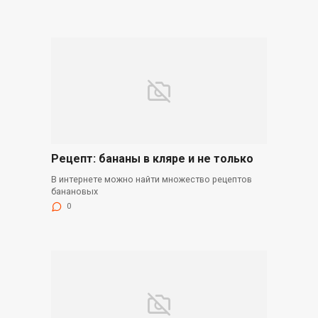
Рецепт: бананы в кляре и не только
В интернете можно найти множество рецептов
банановых
0