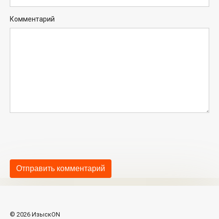
Комментарий
© 2026 ИзыскON