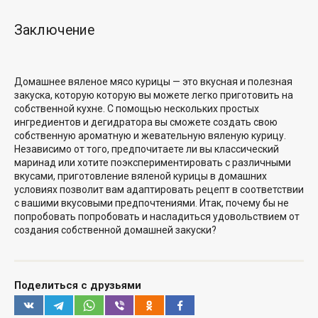
Заключение
Домашнее вяленое мясо курицы — это вкусная
и полезная
закуска, которую
которую вы можете легко приготовить на
собственной кухне. С помощью нескольких простых
ингредиентов и дегидратора вы сможете создать свою
собственную ароматную и жевательную вяленую курицу.
Независимо от того, предпочитаете ли вы классический
маринад или хотите поэкспериментировать с различными
вкусами, приготовление вяленой курицы в домашних
условиях позволит вам адаптировать рецепт в соответствии
с вашими вкусовыми предпочтениями. Итак,
почему бы не
попробовать
попробовать и насладиться удовольствием от
создания собственной домашней закуски?
Поделиться с друзьями