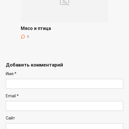
Мясо и птица
0
Добавить комментарий
Имя
*
Email
*
Сайт