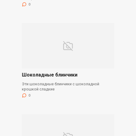
0
Шоколадные блинчики
Эти шоколадные блинчики с шоколадной
крошкой сладкие
0