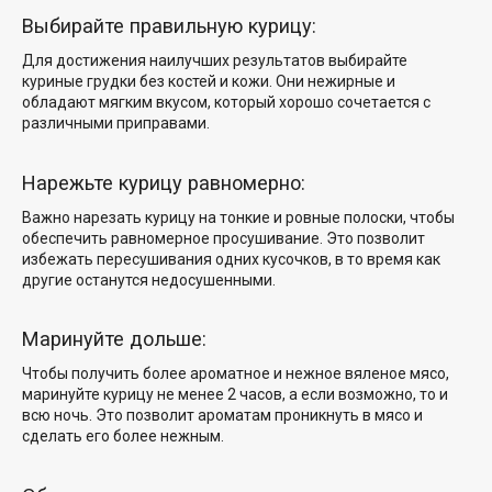
Выбирайте правильную курицу:
Для достижения наилучших результатов выбирайте
куриные грудки без костей и кожи. Они нежирные и
обладают мягким вкусом, который хорошо сочетается с
различными приправами.
Нарежьте курицу равномерно:
Важно нарезать курицу на тонкие и ровные полоски, чтобы
обеспечить равномерное просушивание. Это позволит
избежать пересушивания одних кусочков, в то время как
другие останутся недосушенными.
Маринуйте дольше:
Чтобы получить более ароматное и нежное вяленое мясо,
маринуйте курицу не менее 2 часов, а если возможно, то и
всю ночь. Это позволит ароматам проникнуть в мясо и
сделать его более нежным.