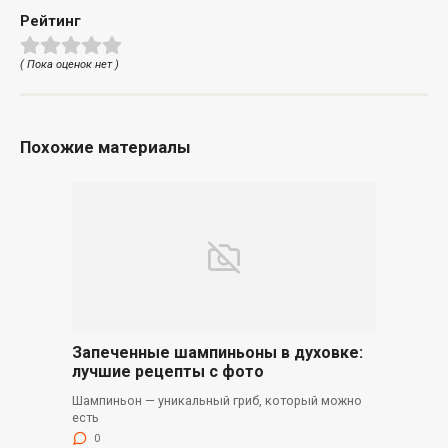
Рейтинг
( Пока оценок нет )
Похожие материалы
Запеченные шампиньоны в духовке:
лучшие рецепты с фото
Шампиньон — уникальный гриб, который можно
есть
0