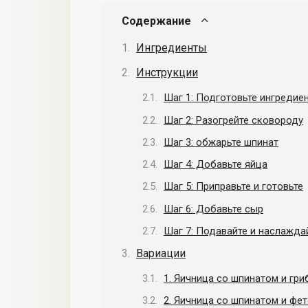
Содержание
Ингредиенты
Инструкции
Шаг 1: Подготовьте ингредие
Шаг 2: Разогрейте сковороду
Шаг 3: обжарьте шпинат
Шаг 4: Добавьте яйца
Шаг 5: Приправьте и готовьте
Шаг 6: Добавьте сыр
Шаг 7: Подавайте и наслажда
Вариации
1. Яичница со шпинатом и гри
2. Яичница со шпинатом и фе