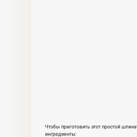
Чтобы приготовить этот простой шпин
ингредиенты: