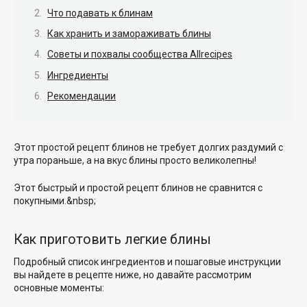
Что подавать к блинам
Как хранить и замораживать блины
Советы и похвалы сообщества Allrecipes
Ингредиенты
Рекомендации
Этот простой рецепт блинов не требует долгих раздумий с
утра пораньше, а на вкус блины просто великолепны!
Этот быстрый и простой рецепт блинов не сравнится с
покупными.&nbsp;
Как приготовить легкие блины
Подробный список ингредиентов и пошаговые инструкции
вы найдете в рецепте ниже, но давайте рассмотрим
основные моменты: