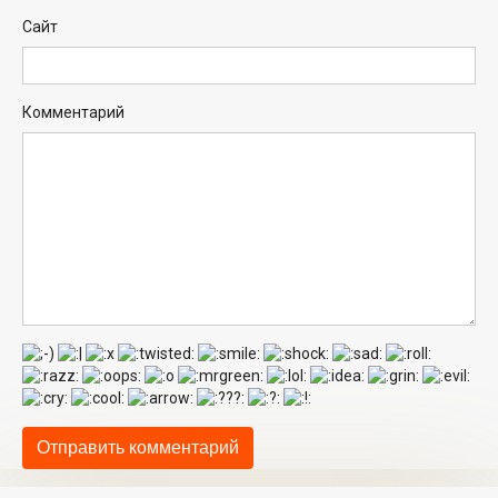
Сайт
Комментарий