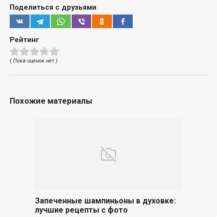
Поделиться с друзьями
Рейтинг
( Пока оценок нет )
Похожие материалы
Запеченные шампиньоны в духовке:
лучшие рецепты с фото