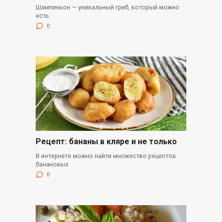
Шампиньон — уникальный гриб, который можно
есть
0
Рецепт: бананы в кляре и не только
В интернете можно найти множество рецептов
банановых
0