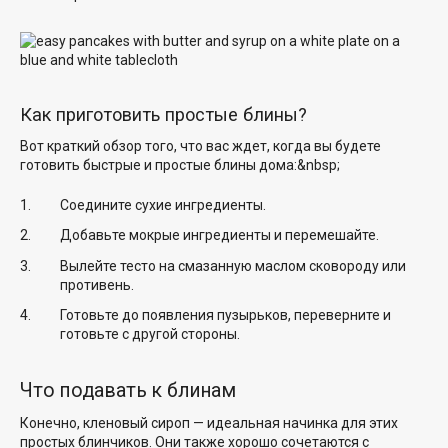
Как приготовить простые блины?
Вот краткий обзор того, что вас ждет, когда вы будете
готовить быстрые и простые блины дома:&nbsp;
Соедините сухие ингредиенты.
Добавьте мокрые ингредиенты и перемешайте.
Вылейте тесто на смазанную маслом сковороду или
противень.
Готовьте до появления пузырьков, переверните и
готовьте с другой стороны.
Что подавать к блинам
Конечно, кленовый сироп — идеальная начинка для этих
простых блинчиков. Они также хорошо сочетаются с