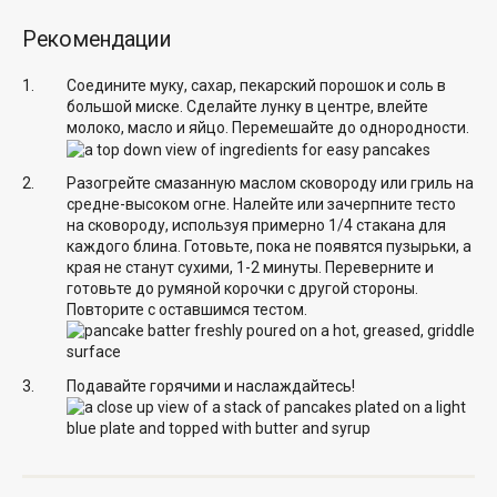
Рекомендации
Соедините муку, сахар, пекарский порошок и соль в
большой миске. Сделайте лунку в центре, влейте
молоко, масло и яйцо. Перемешайте до однородности.
Разогрейте смазанную маслом сковороду или гриль на
средне-высоком огне. Налейте или зачерпните тесто
на сковороду, используя примерно 1/4 стакана для
каждого блина. Готовьте, пока не появятся пузырьки, а
края не станут сухими, 1-2 минуты. Переверните и
готовьте до румяной корочки с другой стороны.
Повторите с оставшимся тестом.
Подавайте горячими и наслаждайтесь!