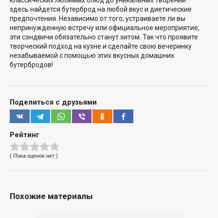
здесь найдется бутерброд на любой вкус и диетические
предпочтения. Независимо от того, устраиваете ли вы
непринужденную встречу или официальное мероприятие,
эти сэндвичи обязательно станут хитом. Так что проявите
творческий подход на кухне и сделайте свою вечеринку
незабываемой с помощью этих вкусных домашних
бутербродов!
Поделиться с друзьями
Рейтинг
( Пока оценок нет )
Похожие материалы