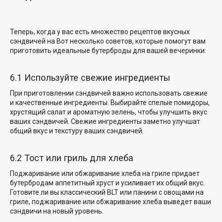
Теперь, когда у вас есть множество
рецептов вкусных
сэндвичей на
Вот несколько советов, которые помогут вам
приготовить идеальные бутерброды для вашей вечеринки:
6.1 Используйте свежие ингредиенты
При приготовлении сэндвичей важно использовать свежие
и качественные ингредиенты. Выбирайте спелые помидоры,
хрустящий салат и ароматную зелень, чтобы улучшить вкус
ваших сэндвичей. Свежие ингредиенты заметно улучшат
общий вкус и текстуру ваших сэндвичей.
6.2 Тост или гриль для хлеба
Поджаривание или обжаривание хлеба на гриле придает
бутербродам аппетитный хруст и усиливает их общий вкус.
Готовите ли вы классический BLT или панини с овощами на
гриле, поджаривание или обжаривание хлеба выведет ваши
сэндвичи на новый уровень.