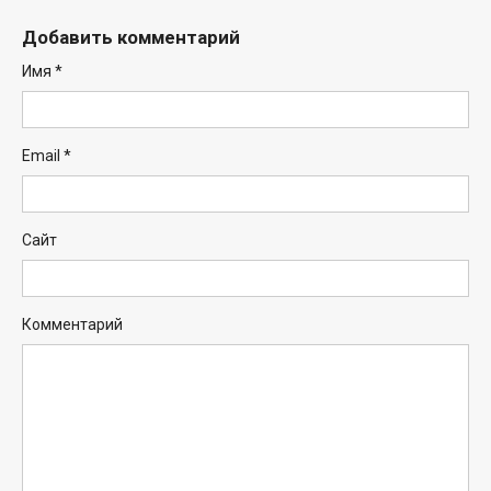
Добавить комментарий
Имя
*
Email
*
Сайт
Комментарий