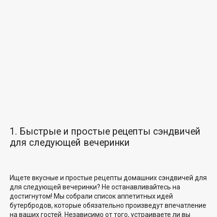
1. Быстрые и простые рецепты сэндвичей
для следующей вечеринки
Ищете вкусные и простые
рецепты домашних сэндвичей для
для следующей вечеринки? Не останавливайтесь на
достигнутом! Мы собрали список аппетитных идей
бутербродов, которые обязательно произведут впечатление
на ваших гостей. Независимо от того, устраиваете ли вы