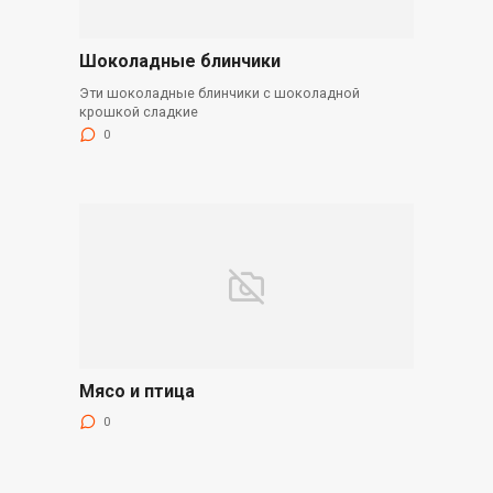
Шоколадные блинчики
Эти шоколадные блинчики с шоколадной
крошкой сладкие
0
Мясо и птица
0