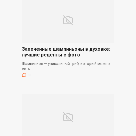
Запеченные шампиньоны в духовке:
лучшие рецепты с фото
Шампиньон — уникальный гриб, который можно
есть
0