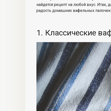
найдется рецепт на любой вкус. Итак, 
радость домашних вафельных палочек
1. Классические ва