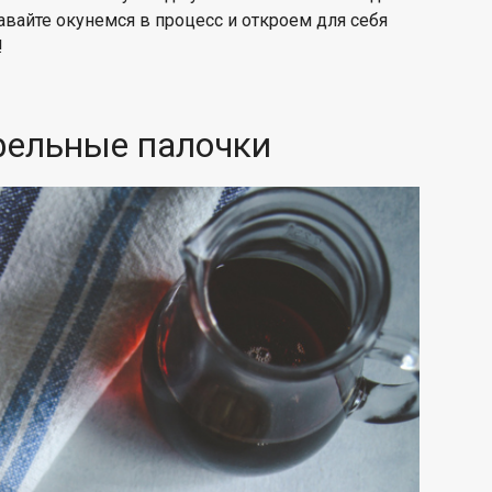
давайте окунемся в процесс и откроем для себя
!
фельные палочки