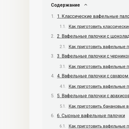
Содержание
1. Классические вафельные пал
Как приготовить классическ
2. Вафельные палочки с шокола
Как приготовить вафельные 
3. Вафельные палочки с чернико
Как приготовить вафельные п
4. Вафельные палочки с сахаром
Как приготовить вафельные п
5. Вафельные палочки с арахис
Как приготовить банановые 
6. Сырные вафельные палочки
Как приготовить вафельные 