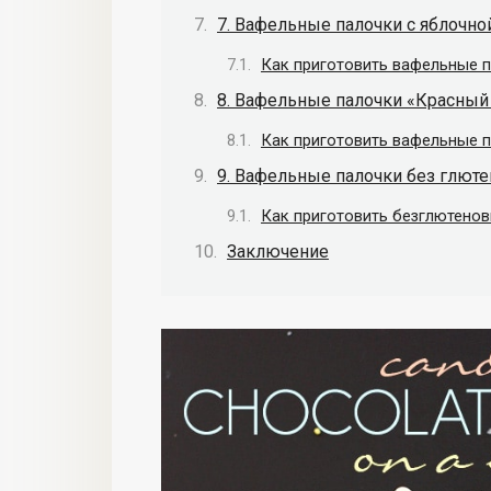
7. Вафельные палочки с яблочно
Как приготовить вафельные п
8. Вафельные палочки «Красный
Как приготовить вафельные 
9. Вафельные палочки без глюте
Как приготовить безглютено
Заключение