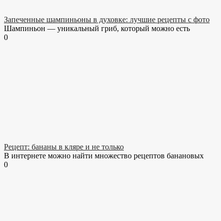
Запеченные шампиньоны в духовке: лучшие рецепты с фото
Шампиньон — уникальный гриб, который можно есть
0
Рецепт: бананы в кляре и не только
В интернете можно найти множество рецептов банановых
0