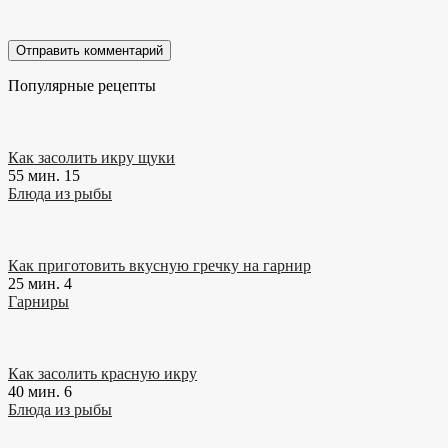
Популярные рецепты
Как засолить икру щуки
55 мин.
15
Блюда из рыбы
Как приготовить вкусную гречку на гарнир
25 мин.
4
Гарниры
Как засолить красную икру
40 мин.
6
Блюда из рыбы