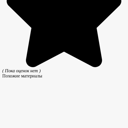
( Пока оценок нет )
Похожие материалы