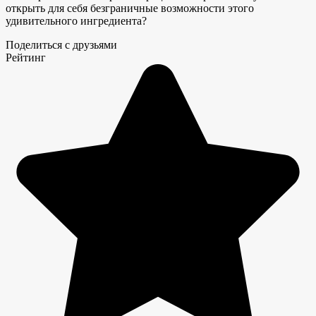
открыть для себя безграничные возможности этого
удивительного ингредиента?
Поделиться с друзьями
Рейтинг