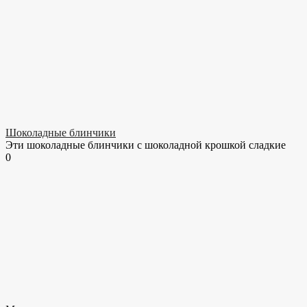
Шоколадные блинчики
Эти шоколадные блинчики с шоколадной крошкой сладкие
0