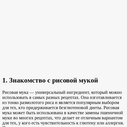
1. Знакомство с рисовой мукой
Рисовая мука — универсальный ингредиент, который можно
использовать в самых разных рецептах. Она изготавливается
из тонко размолотого риса и является популярным выбором
для тех, кто придерживается безглютеновой диеты. Рисовая
мука может быть использована в качестве замены пшеничной
муки во многих рецептах, что делает ее отличным вариантом
для тех, у кого есть чувствительность к глютену или аллергия.