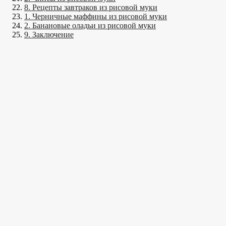
8. Рецепты завтраков из рисовой муки
1. Черничные маффины из рисовой муки
2. Банановые оладьи из рисовой муки
9. Заключение