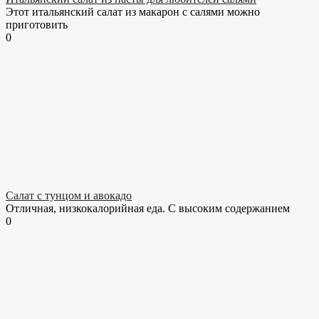
Этот итальянский салат из макарон с салями можно
приготовить
0
Салат с тунцом и авокадо
Отличная, низкокалорийная еда. С высоким содержанием
0