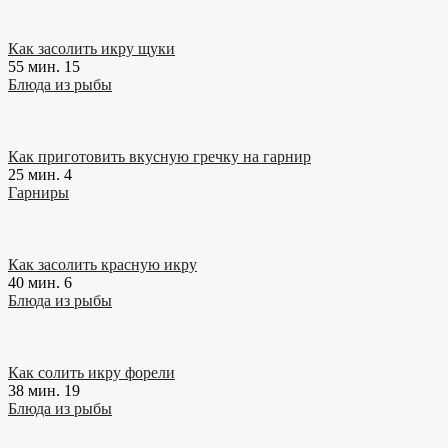
Как засолить икру щуки
55 мин.
15
Блюда из рыбы
Как приготовить вкусную гречку на гарнир
25 мин.
4
Гарниры
Как засолить красную икру
40 мин.
6
Блюда из рыбы
Как солить икру форели
38 мин.
19
Блюда из рыбы