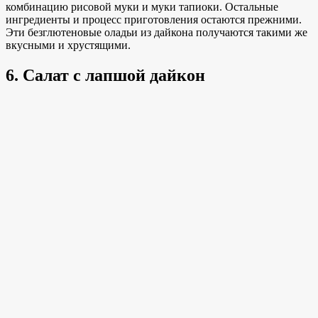
комбинацию рисовой муки
и муки тапиоки
. Остальные
ингредиенты и процесс приготовления остаются прежними.
Эти безглютеновые оладьи из дайкона получаются такими же
вкусными и хрустящими.
6. Салат с лапшой дайкон