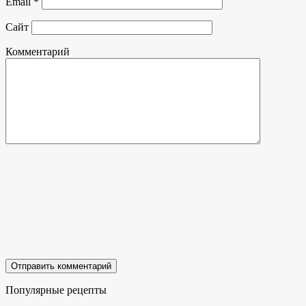
Email
*
Сайт
Комментарий
Популярные рецепты