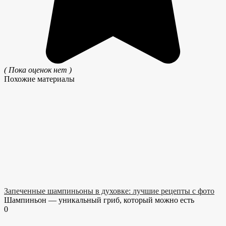
( Пока оценок нет )
Похожие материалы
Запеченные шампиньоны в духовке: лучшие рецепты с фото
Шампиньон — уникальный гриб, который можно есть
0