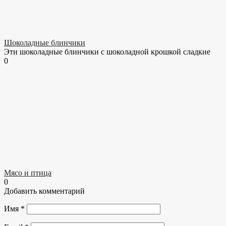
Шоколадные блинчики
Эти шоколадные блинчики с шоколадной крошкой сладкие
0
Мясо и птица
0
Добавить комментарий
Имя
*