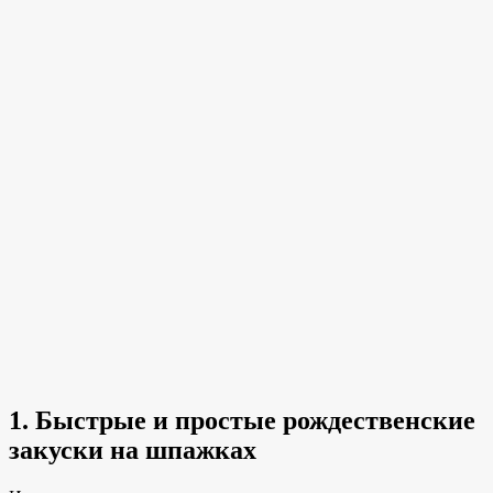
1. Быстрые и простые рождественские
закуски на шпажках