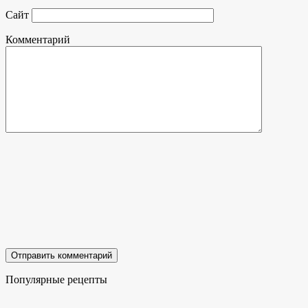
Сайт
Комментарий
Популярные рецепты