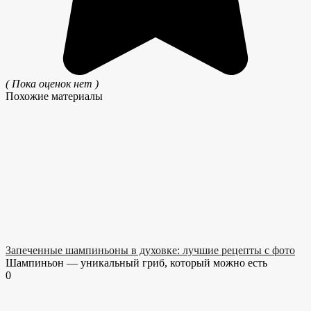
( Пока оценок нет )
Похожие материалы
Запеченные шампиньоны в духовке: лучшие рецепты с фото
Шампиньон — уникальный гриб, который можно есть
0