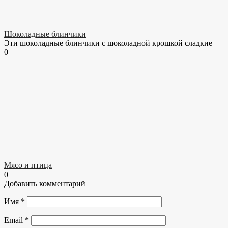
Шоколадные блинчики
Эти шоколадные блинчики с шоколадной крошкой сладкие
0
Мясо и птица
0
Добавить комментарий
Имя
*
Email
*