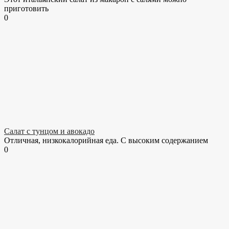
приготовить
0
Салат с тунцом и авокадо
Отличная, низкокалорийная еда. С высоким содержанием
0