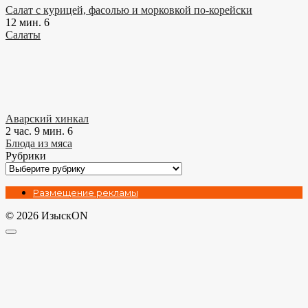
Салат с курицей, фасолью и морковкой по-корейски
12 мин.
6
Салаты
Аварский хинкал
2 час. 9 мин.
6
Блюда из мяса
Рубрики
Рубрики
Размещение рекламы
© 2026 ИзыскON