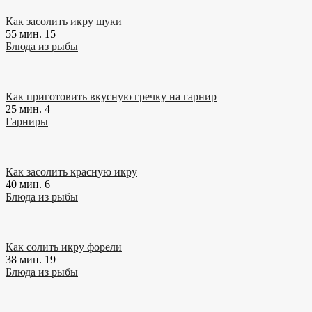
Как засолить икру щуки
55 мин.
15
Блюда из рыбы
Как приготовить вкусную гречку на гарнир
25 мин.
4
Гарниры
Как засолить красную икру
40 мин.
6
Блюда из рыбы
Как солить икру форели
38 мин.
19
Блюда из рыбы