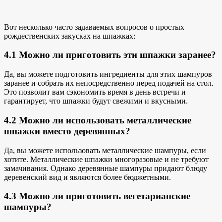
Вот
несколько часто задаваемых вопросов о
простых
рождественских закусках на шпажках:
4.1 Можно ли приготовить эти шпажки заранее?
Да, вы можете подготовить
ингредиенты для этих шампуров
заранее и собрать их непосредственно перед подачей на стол.
Это позволит вам сэкономить время в день встречи и
гарантирует, что шпажки будут свежими и вкусными.
4.2 Можно ли использовать металлические
шпажки вместо деревянных?
Да, вы можете использовать металлические шампуры, если
хотите. Металлические шпажки многоразовые и не требуют
замачивания. Однако деревянные шампуры придают блюду
деревенский вид и являются более бюджетными.
4.3 Можно ли приготовить вегетарианские
шампуры?