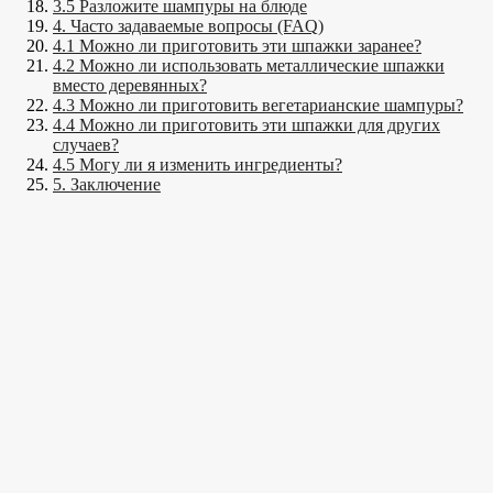
3.5 Разложите шампуры на блюде
4. Часто задаваемые вопросы (FAQ)
4.1 Можно ли приготовить эти шпажки заранее?
4.2 Можно ли использовать металлические шпажки
вместо деревянных?
4.3 Можно ли приготовить вегетарианские шампуры?
4.4 Можно ли приготовить эти шпажки для других
случаев?
4.5 Могу ли я изменить ингредиенты?
5. Заключение